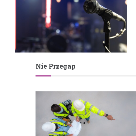
Nie Przegap