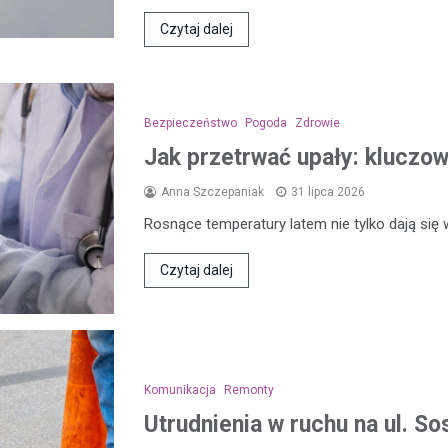
Czytaj dalej
Bezpieczeństwo
Pogoda
Zdrowie
Jak przetrwać upały: kluczo
Anna Szczepaniak
31 lipca 2026
Rosnące temperatury latem nie tylko dają się
Czytaj dalej
Komunikacja
Remonty
Utrudnienia w ruchu na ul. 