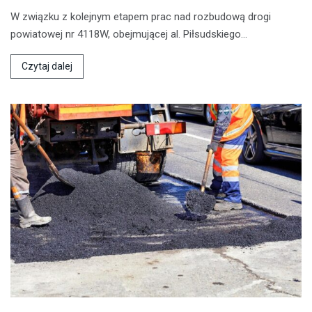
W związku z kolejnym etapem prac nad rozbudową drogi
powiatowej nr 4118W, obejmującej al. Piłsudskiego…
Czytaj dalej