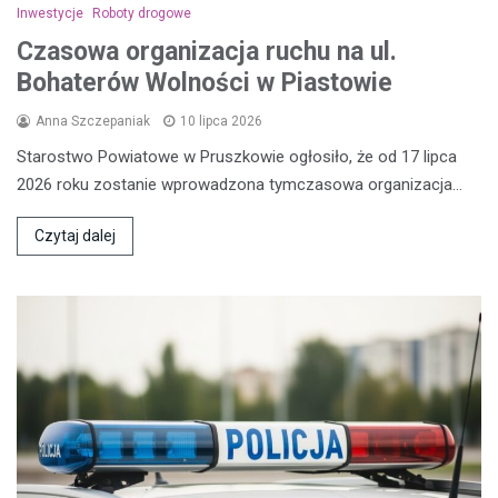
Inwestycje
Roboty drogowe
Czasowa organizacja ruchu na ul.
Bohaterów Wolności w Piastowie
Anna Szczepaniak
10 lipca 2026
Starostwo Powiatowe w Pruszkowie ogłosiło, że od 17 lipca
2026 roku zostanie wprowadzona tymczasowa organizacja…
Czytaj dalej