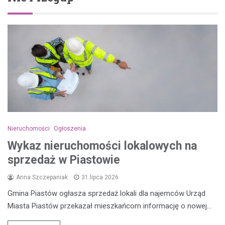
Nieruchomości
Ogłoszenia
Wykaz nieruchomości lokalowych na
sprzedaż w Piastowie
Anna Szczepaniak
31 lipca 2026
Gmina Piastów ogłasza sprzedaż lokali dla najemców Urząd
Miasta Piastów przekazał mieszkańcom informację o nowej…