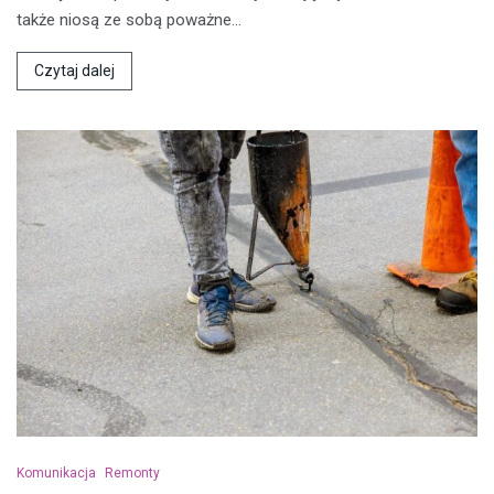
także niosą ze sobą poważne…
Czytaj dalej
Komunikacja
Remonty