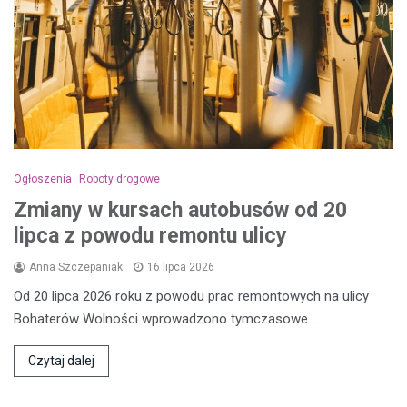
Ogłoszenia
Roboty drogowe
Zmiany w kursach autobusów od 20
lipca z powodu remontu ulicy
Anna Szczepaniak
16 lipca 2026
Od 20 lipca 2026 roku z powodu prac remontowych na ulicy
Bohaterów Wolności wprowadzono tymczasowe…
Czytaj dalej