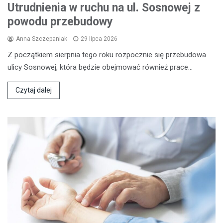
Utrudnienia w ruchu na ul. Sosnowej z
powodu przebudowy
Anna Szczepaniak
29 lipca 2026
Z początkiem sierpnia tego roku rozpocznie się przebudowa
ulicy Sosnowej, która będzie obejmować również prace…
Czytaj dalej