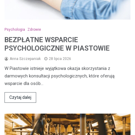
Psychologia
Zdrowie
BEZPŁATNE WSPARCIE
PSYCHOLOGICZNE W PIASTOWIE
Anna Szczepaniak
28 lipca 2026
W Piastowie istnieje wyjątkowa okazja skorzystania z
darmowych konsultacji psychologicznych, które oferują
wsparcie dla osób…
Czytaj dalej