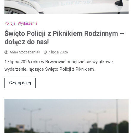
Policja
Wydarzenia
Święto Policji z Piknikiem Rodzinnym –
dołącz do nas!
Anna Szczepaniak
7 lipca 2026
17 lipca 2026 roku w Brwinowie odbędzie się wyjątkowe
wydarzenie, łączące Święto Policji z Piknikiem…
Czytaj dalej