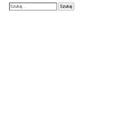
Szukaj: