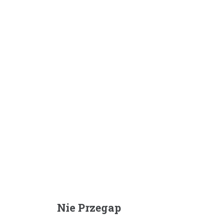
Nie Przegap