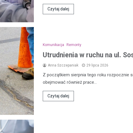
Czytaj dalej
Komunikacja
Remonty
Utrudnienia w ruchu na ul. 
Anna Szczepaniak
29 lipca 2026
Z początkiem sierpnia tego roku rozpocznie s
obejmować również prace…
Czytaj dalej