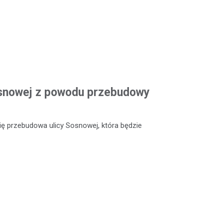
Sosnowej z powodu przebudowy
ię przebudowa ulicy Sosnowej, która będzie