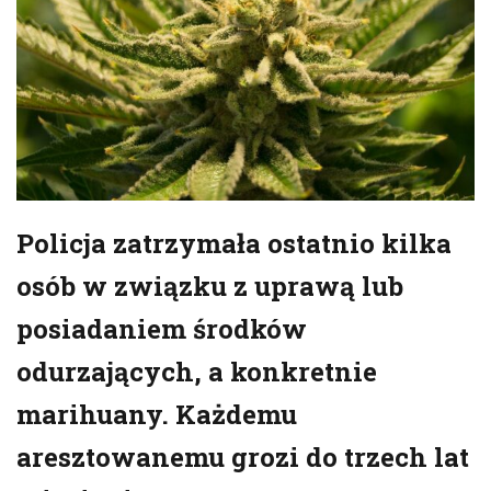
Policja zatrzymała ostatnio kilka
osób w związku z uprawą lub
posiadaniem środków
odurzających, a konkretnie
marihuany. Każdemu
aresztowanemu grozi do trzech lat