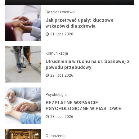
Bezpieczeństwo
Jak przetrwać upały: kluczowe
wskazówki dla zdrowia
31 lipca 2026
Komunikacja
Utrudnienia w ruchu na ul. Sosnowej z
powodu przebudowy
29 lipca 2026
Psychologia
BEZPŁATNE WSPARCIE
PSYCHOLOGICZNE W PIASTOWIE
28 lipca 2026
Ogłoszenia