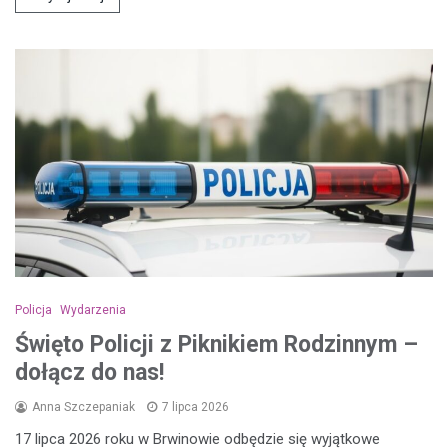
Policja
Wydarzenia
Święto Policji z Piknikiem Rodzinnym –
dołącz do nas!
Anna Szczepaniak
7 lipca 2026
17 lipca 2026 roku w Brwinowie odbędzie się wyjątkowe