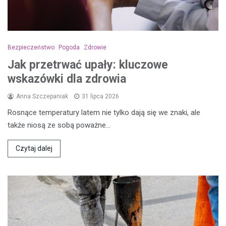
Bezpieczeństwo
Pogoda
Zdrowie
Jak przetrwać upały: kluczowe
wskazówki dla zdrowia
Anna Szczepaniak
31 lipca 2026
Rosnące temperatury latem nie tylko dają się we znaki, ale
także niosą ze sobą poważne…
Czytaj dalej