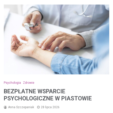
Psychologia
Zdrowie
BEZPŁATNE WSPARCIE
PSYCHOLOGICZNE W PIASTOWIE
Anna Szczepaniak
28 lipca 2026