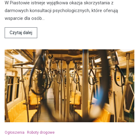
W Piastowie istnieje wyjątkowa okazja skorzystania z
darmowych konsultacji psychologicznych, które oferują
wsparcie dla osób…
Czytaj dalej
Ogłoszenia
Roboty drogowe