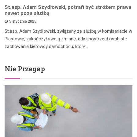
St.asp. Adam Szydłowski, potrafi być stróżem prawa
nawet poza służbą
5 stycznia 2025
St.asp. Adam Szydłowski, związany ze służbą w komisariacie w
Piastowie, zakończył swoją zmianę, gdy spostrzegł osobiste
zachowanie kierowcy samochodu, które…
Nie Przegap