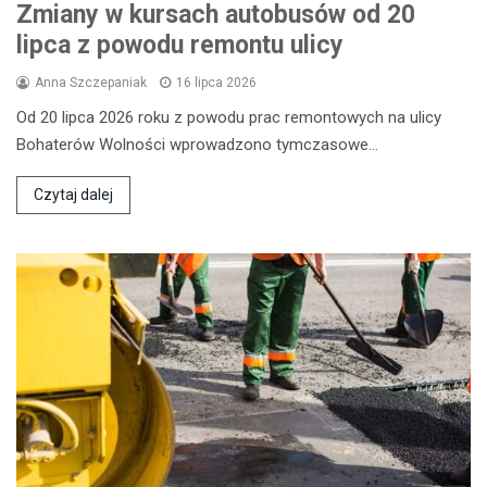
Zmiany w kursach autobusów od 20
lipca z powodu remontu ulicy
Anna Szczepaniak
16 lipca 2026
Od 20 lipca 2026 roku z powodu prac remontowych na ulicy
Bohaterów Wolności wprowadzono tymczasowe…
Czytaj dalej