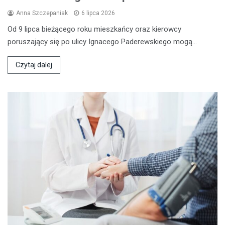
Anna Szczepaniak
6 lipca 2026
Od 9 lipca bieżącego roku mieszkańcy oraz kierowcy
poruszający się po ulicy Ignacego Paderewskiego mogą…
Czytaj dalej