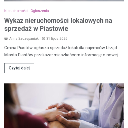
Nieruchomości
Ogłoszenia
Wykaz nieruchomości lokalowych na
sprzedaż w Piastowie
Anna Szczepaniak
31 lipca 2026
Gmina Piastów ogłasza sprzedaż lokali dla najemców Urząd
Miasta Piastów przekazał mieszkańcom informację o nowej…
Czytaj dalej