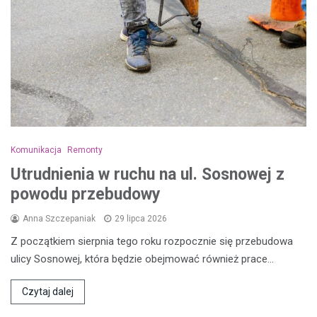
Komunikacja
Remonty
Utrudnienia w ruchu na ul. Sosnowej z
powodu przebudowy
Anna Szczepaniak
29 lipca 2026
Z początkiem sierpnia tego roku rozpocznie się przebudowa
ulicy Sosnowej, która będzie obejmować również prace…
Czytaj dalej