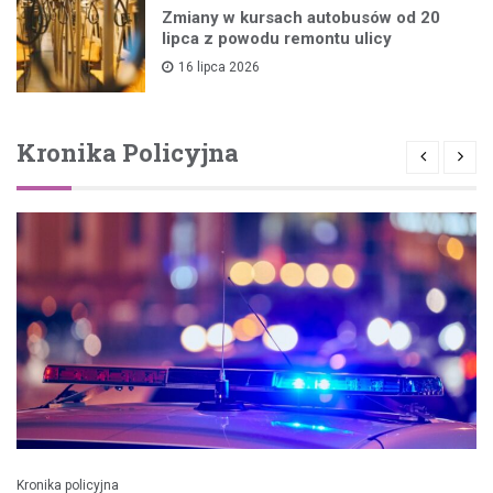
Zmiany w kursach autobusów od 20
lipca z powodu remontu ulicy
16 lipca 2026
Kronika Policyjna
Kronika policyjna