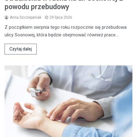
powodu przebudowy
Anna Szczepaniak
29 lipca 2026
Z początkiem sierpnia tego roku rozpocznie się przebudowa
ulicy Sosnowej, która będzie obejmować również prace…
Czytaj dalej