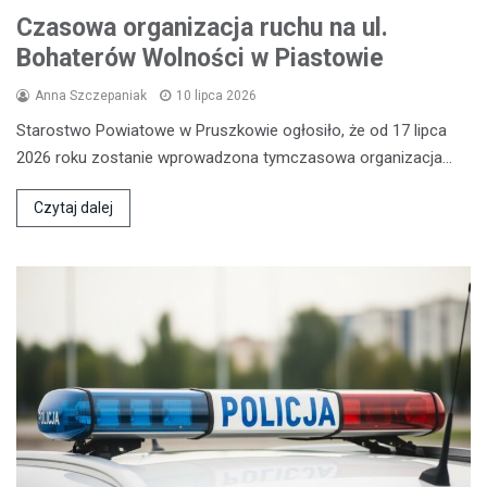
Czasowa organizacja ruchu na ul.
Bohaterów Wolności w Piastowie
Anna Szczepaniak
10 lipca 2026
Starostwo Powiatowe w Pruszkowie ogłosiło, że od 17 lipca
2026 roku zostanie wprowadzona tymczasowa organizacja…
Czytaj dalej