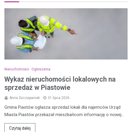
Nieruchomości
Ogłoszenia
Wykaz nieruchomości lokalowych na
sprzedaż w Piastowie
Anna Szczepaniak
31 lipca 2026
Gmina Piastów ogłasza sprzedaż lokali dla najemców Urząd
Miasta Piastów przekazał mieszkańcom informację o nowej…
Czytaj dalej