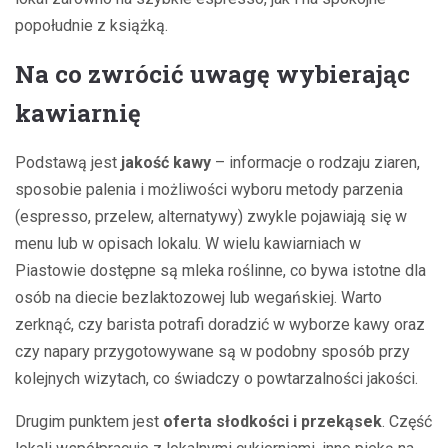
popołudnie z książką.
Na co zwrócić uwagę wybierając
kawiarnię
Podstawą jest
jakość kawy
– informacje o rodzaju ziaren,
sposobie palenia i możliwości wyboru metody parzenia
(espresso, przelew, alternatywy) zwykle pojawiają się w
menu lub w opisach lokalu. W wielu kawiarniach w
Piastowie dostępne są mleka roślinne, co bywa istotne dla
osób na diecie bezlaktozowej lub wegańskiej. Warto
zerknąć, czy barista potrafi doradzić w wyborze kawy oraz
czy napary przygotowywane są w podobny sposób przy
kolejnych wizytach, co świadczy o powtarzalności jakości.
Drugim punktem jest
oferta słodkości i przekąsek
. Część