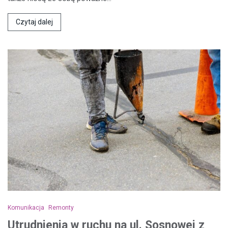
Czytaj dalej
Komunikacja
Remonty
Utrudnienia w ruchu na ul. Sosnowej z