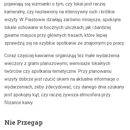
pojawiają się wzmianki o tym, czy lokal jest raczej
kameralny, czy nastawiony na intensywny ruch i krótkie
wizyty. W Piastowie działają zarówno mniejsze, spokojne
lokale schowane w bocznych uliczkach, jak i bardziej
gwarne miejsca przy głównych trasach, które lepiej
sprawdzą się na szybkie spotkanie ze znajomymi po pracy.
Coraz częściej kawiarnie organizują też małe wydarzenia:
wieczory z grami planszowymi, wernisaże lokalnych
twórców czy spotkania tematyczne. Przy planowaniu
wizyty dobrze jest rzucić okiem na aktualne informacje o
wydarzeniach, żeby zdecydować, czy danego dnia szukany
jest spokojny kąt, czy raczej żywsza atmosfera przy
filiżance kawy.
Nie Przegap