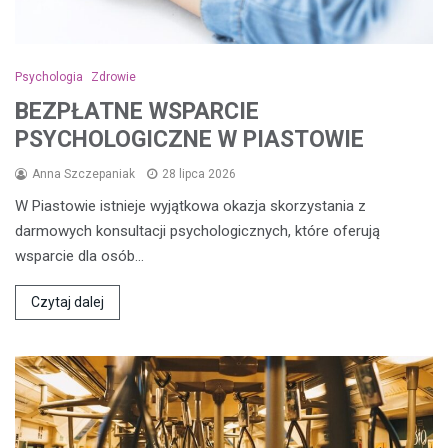
Psychologia
Zdrowie
BEZPŁATNE WSPARCIE
PSYCHOLOGICZNE W PIASTOWIE
Anna Szczepaniak
28 lipca 2026
W Piastowie istnieje wyjątkowa okazja skorzystania z
darmowych konsultacji psychologicznych, które oferują
wsparcie dla osób…
Czytaj dalej