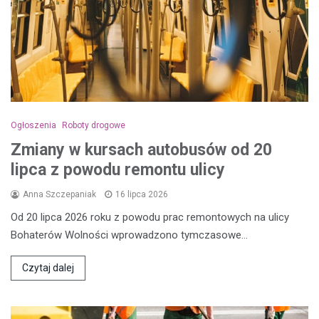
Ogłoszenia
Roboty drogowe
Zmiany w kursach autobusów od 20
lipca z powodu remontu ulicy
Anna Szczepaniak
16 lipca 2026
Od 20 lipca 2026 roku z powodu prac remontowych na ulicy
Bohaterów Wolności wprowadzono tymczasowe…
Czytaj dalej