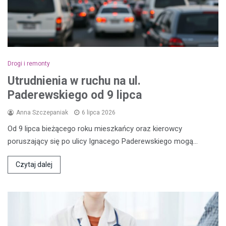
Drogi i remonty
Utrudnienia w ruchu na ul.
Paderewskiego od 9 lipca
Anna Szczepaniak
6 lipca 2026
Od 9 lipca bieżącego roku mieszkańcy oraz kierowcy
poruszający się po ulicy Ignacego Paderewskiego mogą…
Czytaj dalej