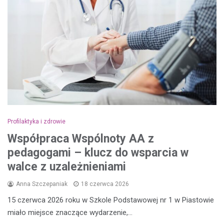
Profilaktyka i zdrowie
Współpraca Wspólnoty AA z
pedagogami – klucz do wsparcia w
walce z uzależnieniami
Anna Szczepaniak
18 czerwca 2026
15 czerwca 2026 roku w Szkole Podstawowej nr 1 w Piastowie
miało miejsce znaczące wydarzenie,…