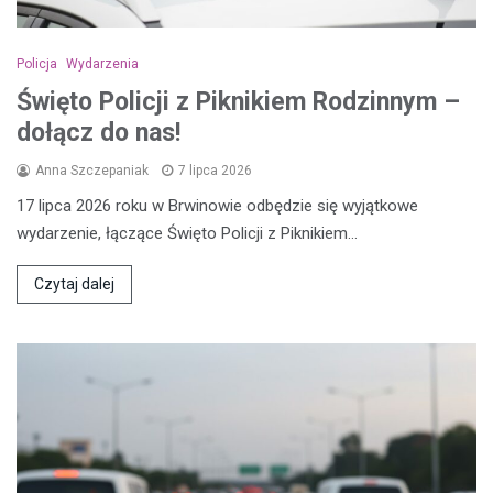
Policja
Wydarzenia
Święto Policji z Piknikiem Rodzinnym –
dołącz do nas!
Anna Szczepaniak
7 lipca 2026
17 lipca 2026 roku w Brwinowie odbędzie się wyjątkowe
wydarzenie, łączące Święto Policji z Piknikiem…
Czytaj dalej