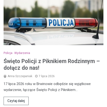
Policja
Wydarzenia
Święto Policji z Piknikiem Rodzinnym –
dołącz do nas!
Anna Szczepaniak
7 lipca 2026
17 lipca 2026 roku w Brwinowie odbędzie się wyjątkowe
wydarzenie, łączące Święto Policji z Piknikiem…
Czytaj dalej