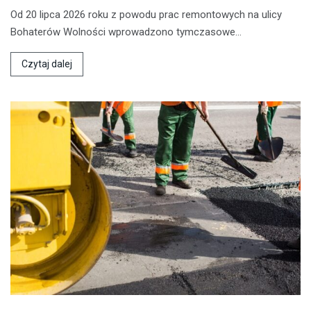
Od 20 lipca 2026 roku z powodu prac remontowych na ulicy
Bohaterów Wolności wprowadzono tymczasowe…
Czytaj dalej