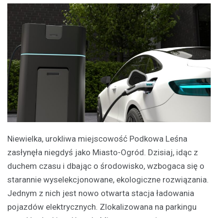
Niewielka, urokliwa miejscowość Podkowa Leśna
zasłynęła niegdyś jako Miasto-Ogród. Dzisiaj, idąc z
duchem czasu i dbając o środowisko, wzbogaca się o
starannie wyselekcjonowane, ekologiczne rozwiązania.
Jednym z nich jest nowo otwarta stacja ładowania
pojazdów elektrycznych. Zlokalizowana na parkingu