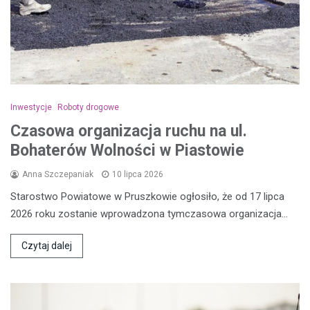
Inwestycje
Roboty drogowe
Czasowa organizacja ruchu na ul.
Bohaterów Wolności w Piastowie
Anna Szczepaniak
10 lipca 2026
Starostwo Powiatowe w Pruszkowie ogłosiło, że od 17 lipca
2026 roku zostanie wprowadzona tymczasowa organizacja…
Czytaj dalej