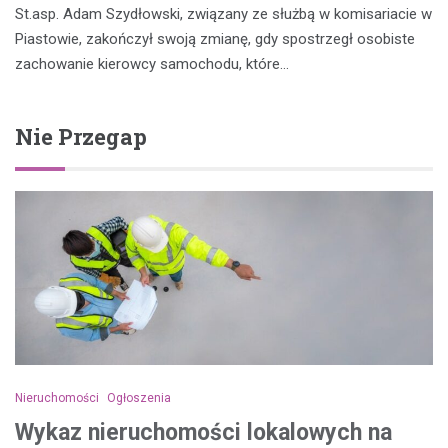
St.asp. Adam Szydłowski, związany ze służbą w komisariacie w
Piastowie, zakończył swoją zmianę, gdy spostrzegł osobiste
zachowanie kierowcy samochodu, które…
Nie Przegap
Nieruchomości
Ogłoszenia
Wykaz nieruchomości lokalowych na