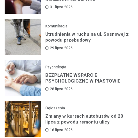
31 lipca 2026
Komunikacja
Utrudnienia w ruchu na ul. Sosnowej z
powodu przebudowy
29 lipca 2026
Psychologia
BEZPŁATNE WSPARCIE
PSYCHOLOGICZNE W PIASTOWIE
28 lipca 2026
Ogłoszenia
Zmiany w kursach autobusów od 20
lipca z powodu remontu ulicy
16 lipca 2026