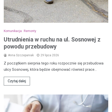
Komunikacja
Remonty
Utrudnienia w ruchu na ul. Sosnowej z
powodu przebudowy
Anna Szczepaniak
29 lipca 2026
Z początkiem sierpnia tego roku rozpocznie się przebudowa
ulicy Sosnowej, która będzie obejmować również prace…
Czytaj dalej