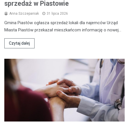
sprzedaż w Piastowie
Anna Szczepaniak
31 lipca 2026
Gmina Piastów ogłasza sprzedaż lokali dla najemców Urząd
Miasta Piastów przekazał mieszkańcom informację o nowej…
Czytaj dalej