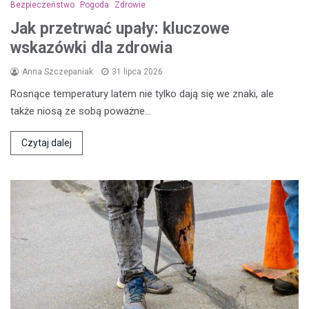
Bezpieczeństwo
Pogoda
Zdrowie
Jak przetrwać upały: kluczowe
wskazówki dla zdrowia
Anna Szczepaniak
31 lipca 2026
Rosnące temperatury latem nie tylko dają się we znaki, ale
także niosą ze sobą poważne…
Czytaj dalej