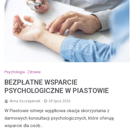
Psychologia
Zdrowie
BEZPŁATNE WSPARCIE
PSYCHOLOGICZNE W PIASTOWIE
Anna Szczepaniak
28 lipca 2026
W Piastowie istnieje wyjątkowa okazja skorzystania z
darmowych konsultacji psychologicznych, które oferują
wsparcie dla osób…