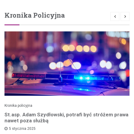
Kronika Policyjna
Kronika policyjna
St.asp. Adam Szydłowski, potrafi być stróżem prawa
nawet poza służbą
5 stycznia 2025