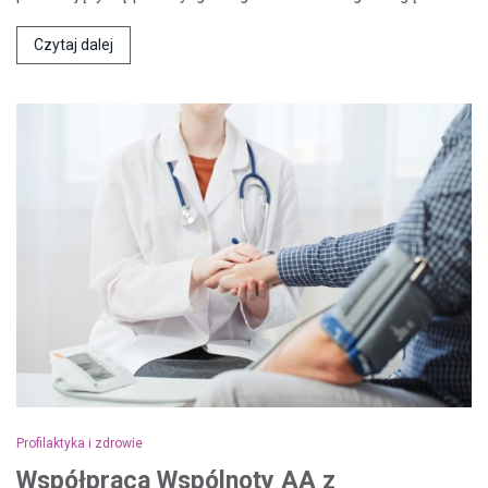
Czytaj dalej
Profilaktyka i zdrowie
Współpraca Wspólnoty AA z