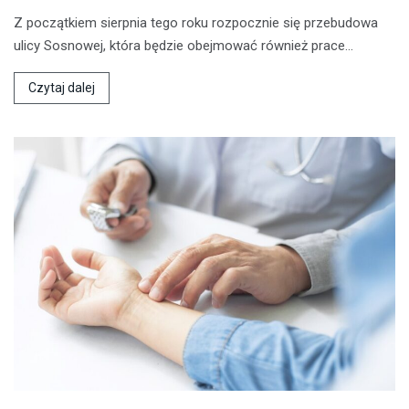
Z początkiem sierpnia tego roku rozpocznie się przebudowa
ulicy Sosnowej, która będzie obejmować również prace…
Czytaj dalej