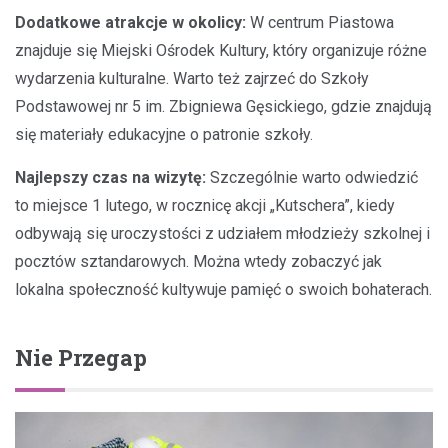
Dodatkowe atrakcje w okolicy:
W centrum Piastowa
znajduje się Miejski Ośrodek Kultury, który organizuje różne
wydarzenia kulturalne. Warto też zajrzeć do Szkoły
Podstawowej nr 5 im. Zbigniewa Gęsickiego, gdzie znajdują
się materiały edukacyjne o patronie szkoły.
Najlepszy czas na wizytę:
Szczególnie warto odwiedzić
to miejsce 1 lutego, w rocznicę akcji „Kutschera”, kiedy
odbywają się uroczystości z udziałem młodzieży szkolnej i
pocztów sztandarowych. Można wtedy zobaczyć jak
lokalna społeczność kultywuje pamięć o swoich bohaterach.
Nie Przegap