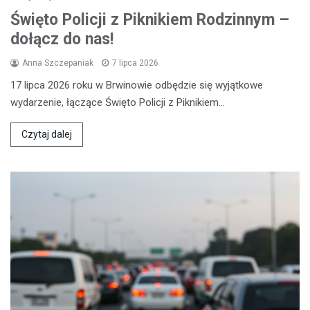
Święto Policji z Piknikiem Rodzinnym –
dołącz do nas!
Anna Szczepaniak
7 lipca 2026
17 lipca 2026 roku w Brwinowie odbędzie się wyjątkowe
wydarzenie, łączące Święto Policji z Piknikiem…
Czytaj dalej