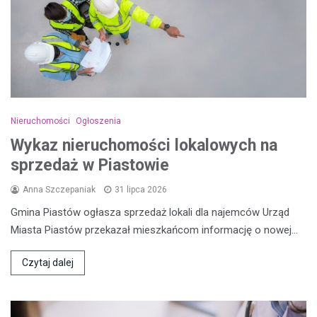
Nieruchomości
Ogłoszenia
Wykaz nieruchomości lokalowych na
sprzedaż w Piastowie
Anna Szczepaniak
31 lipca 2026
Gmina Piastów ogłasza sprzedaż lokali dla najemców Urząd
Miasta Piastów przekazał mieszkańcom informację o nowej…
Czytaj dalej