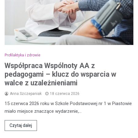
Profilaktyka i zdrowie
Współpraca Wspólnoty AA z
pedagogami – klucz do wsparcia w
walce z uzależnieniami
Anna Szczepaniak
18 czerwca 2026
15 czerwca 2026 roku w Szkole Podstawowej nr 1 w Piastowie
miało miejsce znaczące wydarzenie,…
Czytaj dalej