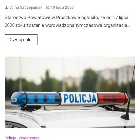
Anna Szczepaniak
10 lipca 2026
Starostwo Powiatowe w Pruszkowie ogłosiło, że od 17 lipca
2026 roku zostanie wprowadzona tymczasowa organizacja…
Czytaj dalej
Policja
Wydarzenia