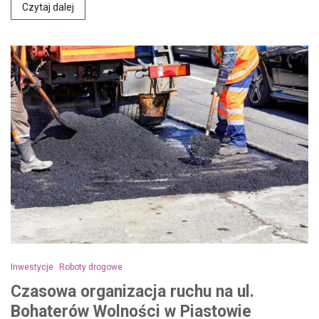
Czytaj dalej
Inwestycje
Roboty drogowe
Czasowa organizacja ruchu na ul.
Bohaterów Wolności w Piastowie