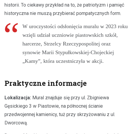
historii. To ciekawy przykład na to, że patriotyzm i pamięć
historyczna nie muszą przybierać pompatycznych form.
W uroczystości odsłonięcia muralu w 2023 roku
wzięli udział uczniowie piastowskich szkół,
harcerze, Strzelcy Rzeczypospolitej oraz
synowie Marii Stypułkowskiej-Chojeckiej
„Kamy”, która uczestniczyła w akcji.
Praktyczne informacje
Lokalizacja:
Mural znajduje się przy ul. Zbigniewa
Gęsickiego 3 w Piastowie, na północnej ścianie
przedwojennej kamienicy, tuż przy skrzyżowaniu z ul.
Dworcową.