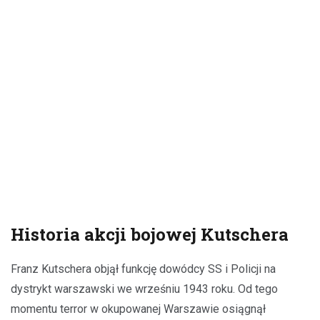
Historia akcji bojowej Kutschera
Franz Kutschera objął funkcję dowódcy SS i Policji na
dystrykt warszawski we wrześniu 1943 roku. Od tego
momentu terror w okupowanej Warszawie osiągnął