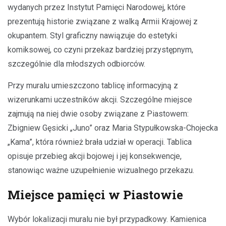
wydanych przez Instytut Pamięci Narodowej, które
prezentują historie związane z walką Armii Krajowej z
okupantem. Styl graficzny nawiązuje do estetyki
komiksowej, co czyni przekaz bardziej przystępnym,
szczególnie dla młodszych odbiorców.
Przy muralu umieszczono tablicę informacyjną z
wizerunkami uczestników akcji. Szczególne miejsce
zajmują na niej dwie osoby związane z Piastowem:
Zbigniew Gęsicki „Juno” oraz Maria Stypułkowska-Chojecka
„Kama”, która również brała udział w operacji. Tablica
opisuje przebieg akcji bojowej i jej konsekwencje,
stanowiąc ważne uzupełnienie wizualnego przekazu.
Miejsce pamięci w Piastowie
Wybór lokalizacji muralu nie był przypadkowy. Kamienica