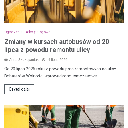
Ogłoszenia
Roboty drogowe
Zmiany w kursach autobusów od 20
lipca z powodu remontu ulicy
Anna Szczepaniak
16 lipca 2026
Od 20 lipca 2026 roku z powodu prac remontowych na ulicy
Bohaterów Wolności wprowadzono tymczasowe…
Czytaj dalej