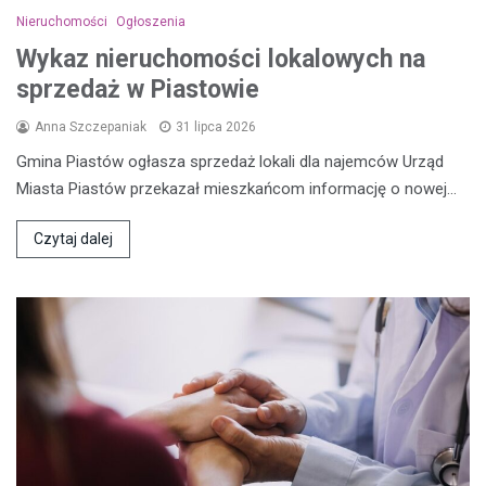
Nieruchomości
Ogłoszenia
Wykaz nieruchomości lokalowych na
sprzedaż w Piastowie
Anna Szczepaniak
31 lipca 2026
Gmina Piastów ogłasza sprzedaż lokali dla najemców Urząd
Miasta Piastów przekazał mieszkańcom informację o nowej…
Czytaj dalej