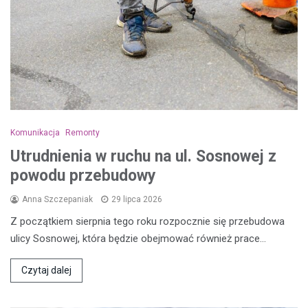
Komunikacja
Remonty
Utrudnienia w ruchu na ul. Sosnowej z
powodu przebudowy
Anna Szczepaniak
29 lipca 2026
Z początkiem sierpnia tego roku rozpocznie się przebudowa
ulicy Sosnowej, która będzie obejmować również prace…
Czytaj dalej