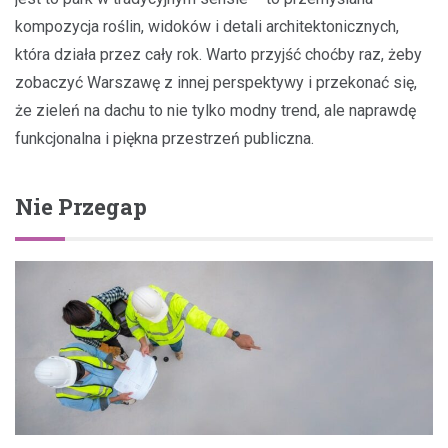
kompozycja roślin, widoków i detali architektonicznych,
która działa przez cały rok. Warto przyjść choćby raz, żeby
zobaczyć Warszawę z innej perspektywy i przekonać się,
że zieleń na dachu to nie tylko modny trend, ale naprawdę
funkcjonalna i piękna przestrzeń publiczna.
Nie Przegap