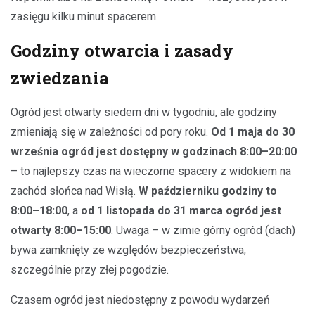
zasięgu kilku minut spacerem.
Godziny otwarcia i zasady
zwiedzania
Ogród jest otwarty siedem dni w tygodniu, ale godziny
zmieniają się w zależności od pory roku.
Od 1 maja do 30
września ogród jest dostępny w godzinach 8:00–20:00
– to najlepszy czas na wieczorne spacery z widokiem na
zachód słońca nad Wisłą.
W październiku godziny to
8:00–18:00
, a
od 1 listopada do 31 marca ogród jest
otwarty 8:00–15:00
. Uwaga – w zimie górny ogród (dach)
bywa zamknięty ze względów bezpieczeństwa,
szczególnie przy złej pogodzie.
Czasem ogród jest niedostępny z powodu wydarzeń