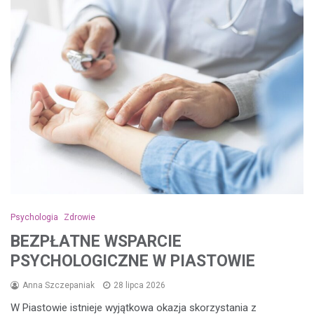
Psychologia
Zdrowie
BEZPŁATNE WSPARCIE
PSYCHOLOGICZNE W PIASTOWIE
Anna Szczepaniak
28 lipca 2026
W Piastowie istnieje wyjątkowa okazja skorzystania z