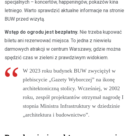
specjalnych – koncertów, happeningów, pokazów kina
letniego. Warto sprawdzić aktualne informacje na stronie
BUW przed wizytą.
Wstęp do ogrodu jest bezpłatny.
Nie trzeba kupować
biletu ani rezerwować miejsca. To jedna z niewielu
darmowych atrakcji w centrum Warszawy, gdzie można
spędzić czas w zieleni z prawdziwym widokiem.
W 2023 roku budynek BUW zwyciężył w
plebiscycie „Gazety Wyborczej” na ikonę
architektoniczną stolicy. Wcześniej, w 2002
roku, zespół projektantów otrzymał nagrodę I
stopnia Ministra Infrastruktury w dziedzinie
„architektura i budownictwo”.