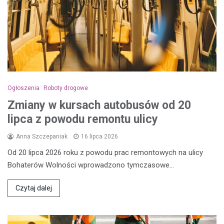
Ogłoszenia
Roboty drogowe
Zmiany w kursach autobusów od 20
lipca z powodu remontu ulicy
Anna Szczepaniak
16 lipca 2026
Od 20 lipca 2026 roku z powodu prac remontowych na ulicy
Bohaterów Wolności wprowadzono tymczasowe…
Czytaj dalej