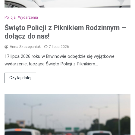
Policja
Wydarzenia
Święto Policji z Piknikiem Rodzinnym –
dołącz do nas!
Anna Szczepaniak
7 lipca 2026
17 lipca 2026 roku w Brwinowie odbędzie się wyjątkowe
wydarzenie, łączące Święto Policji z Piknikiem…
Czytaj dalej