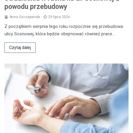
powodu przebudowy
Anna Szczepaniak
29 lipca 2026
Z początkiem sierpnia tego roku rozpocznie się przebudowa
ulicy Sosnowej, która będzie obejmować również prace…
Czytaj dalej