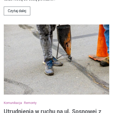
Czytaj dalej
Komunikacja
Remonty
Utrudnienia w ruchu na ul. Sosnowej z