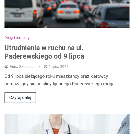
Drogi i remonty
Utrudnienia w ruchu na ul.
Paderewskiego od 9 lipca
Anna Szczepaniak
6 lipca 2026
Od 9 lipca bieżącego roku mieszkańcy oraz kierowcy
poruszający się po ulicy Ignacego Paderewskiego mogą…
Czytaj dalej