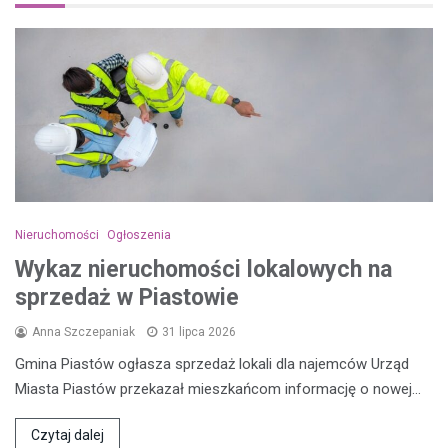
Nieruchomości
Ogłoszenia
Wykaz nieruchomości lokalowych na
sprzedaż w Piastowie
Anna Szczepaniak
31 lipca 2026
Gmina Piastów ogłasza sprzedaż lokali dla najemców Urząd
Miasta Piastów przekazał mieszkańcom informację o nowej…
Czytaj dalej