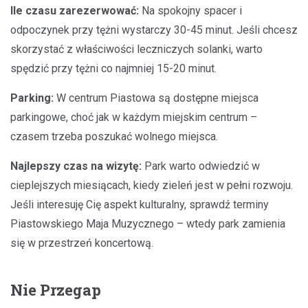
Ile czasu zarezerwować:
Na spokojny spacer i
odpoczynek przy tężni wystarczy 30-45 minut. Jeśli chcesz
skorzystać z właściwości leczniczych solanki, warto
spędzić przy tężni co najmniej 15-20 minut.
Parking:
W centrum Piastowa są dostępne miejsca
parkingowe, choć jak w każdym miejskim centrum –
czasem trzeba poszukać wolnego miejsca.
Najlepszy czas na wizytę:
Park warto odwiedzić w
cieplejszych miesiącach, kiedy zieleń jest w pełni rozwoju.
Jeśli interesuję Cię aspekt kulturalny, sprawdź terminy
Piastowskiego Maja Muzycznego – wtedy park zamienia
się w przestrzeń koncertową.
Nie Przegap