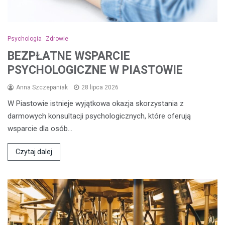
Psychologia
Zdrowie
BEZPŁATNE WSPARCIE
PSYCHOLOGICZNE W PIASTOWIE
Anna Szczepaniak
28 lipca 2026
W Piastowie istnieje wyjątkowa okazja skorzystania z
darmowych konsultacji psychologicznych, które oferują
wsparcie dla osób…
Czytaj dalej