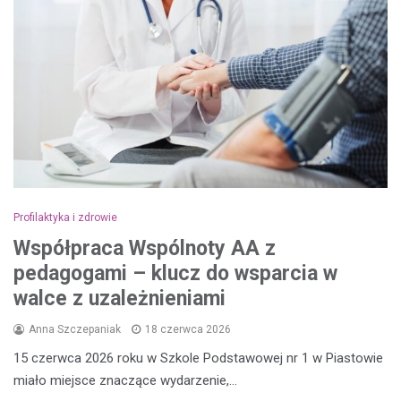
Profilaktyka i zdrowie
Współpraca Wspólnoty AA z
pedagogami – klucz do wsparcia w
walce z uzależnieniami
Anna Szczepaniak
18 czerwca 2026
15 czerwca 2026 roku w Szkole Podstawowej nr 1 w Piastowie
miało miejsce znaczące wydarzenie,…