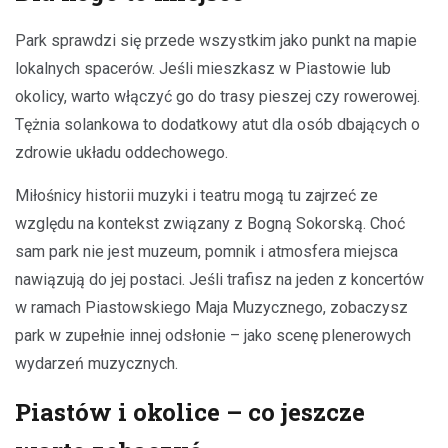
Park sprawdzi się przede wszystkim jako punkt na mapie
lokalnych spacerów. Jeśli mieszkasz w Piastowie lub
okolicy, warto włączyć go do trasy pieszej czy rowerowej.
Tężnia solankowa to dodatkowy atut dla osób dbających o
zdrowie układu oddechowego.
Miłośnicy historii muzyki i teatru mogą tu zajrzeć ze
względu na kontekst związany z Bogną Sokorską. Choć
sam park nie jest muzeum, pomnik i atmosfera miejsca
nawiązują do jej postaci. Jeśli trafisz na jeden z koncertów
w ramach Piastowskiego Maja Muzycznego, zobaczysz
park w zupełnie innej odsłonie – jako scenę plenerowych
wydarzeń muzycznych.
Piastów i okolice – co jeszcze