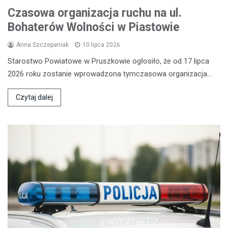
Czasowa organizacja ruchu na ul.
Bohaterów Wolności w Piastowie
Anna Szczepaniak
10 lipca 2026
Starostwo Powiatowe w Pruszkowie ogłosiło, że od 17 lipca
2026 roku zostanie wprowadzona tymczasowa organizacja…
Czytaj dalej