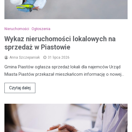
Nieruchomości
Ogłoszenia
Wykaz nieruchomości lokalowych na
sprzedaż w Piastowie
Anna Szczepaniak
31 lipca 2026
Gmina Piastów ogłasza sprzedaż lokali dla najemców Urząd
Miasta Piastów przekazał mieszkańcom informację o nowej…
Czytaj dalej