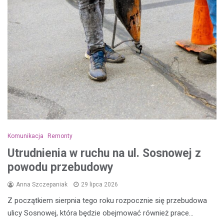
Komunikacja
Remonty
Utrudnienia w ruchu na ul. Sosnowej z
powodu przebudowy
Anna Szczepaniak
29 lipca 2026
Z początkiem sierpnia tego roku rozpocznie się przebudowa
ulicy Sosnowej, która będzie obejmować również prace…