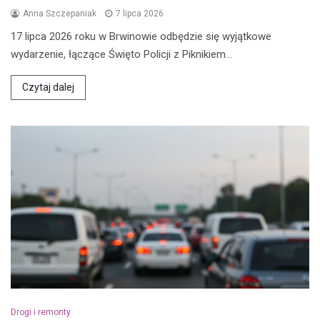
Anna Szczepaniak
7 lipca 2026
17 lipca 2026 roku w Brwinowie odbędzie się wyjątkowe
wydarzenie, łączące Święto Policji z Piknikiem…
Czytaj dalej
Drogi i remonty