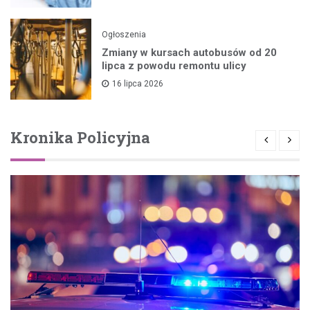
Ogłoszenia
Zmiany w kursach autobusów od 20
lipca z powodu remontu ulicy
16 lipca 2026
Kronika Policyjna