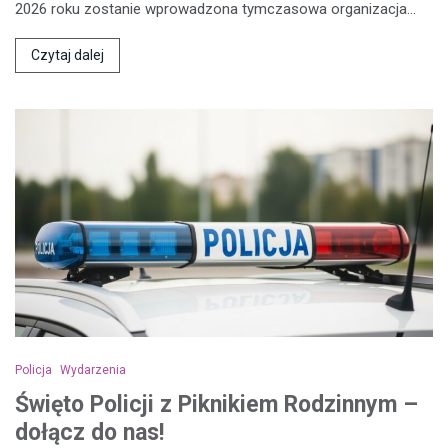
2026 roku zostanie wprowadzona tymczasowa organizacja…
Czytaj dalej
Policja
Wydarzenia
Święto Policji z Piknikiem Rodzinnym –
dołącz do nas!