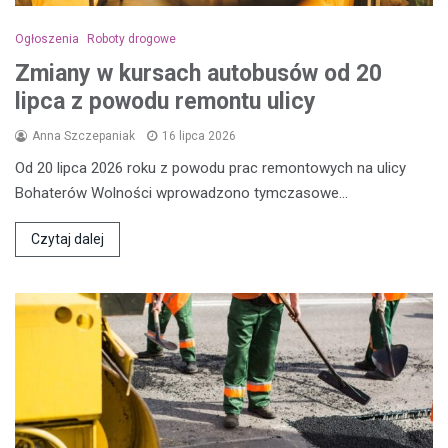
Ogłoszenia
Roboty drogowe
Zmiany w kursach autobusów od 20
lipca z powodu remontu ulicy
Anna Szczepaniak
16 lipca 2026
Od 20 lipca 2026 roku z powodu prac remontowych na ulicy
Bohaterów Wolności wprowadzono tymczasowe…
Czytaj dalej