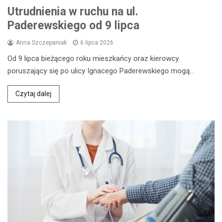
Utrudnienia w ruchu na ul.
Paderewskiego od 9 lipca
Anna Szczepaniak
6 lipca 2026
Od 9 lipca bieżącego roku mieszkańcy oraz kierowcy
poruszający się po ulicy Ignacego Paderewskiego mogą…
Czytaj dalej