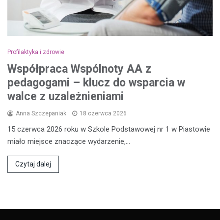
Profilaktyka i zdrowie
Współpraca Wspólnoty AA z
pedagogami – klucz do wsparcia w
walce z uzależnieniami
Anna Szczepaniak
18 czerwca 2026
15 czerwca 2026 roku w Szkole Podstawowej nr 1 w Piastowie
miało miejsce znaczące wydarzenie,…
Czytaj dalej