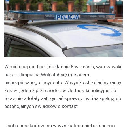
W minionej niedzieli, dokładnie 8 września, warszawski
bazar Olimpia na Woli stał się miejscem
niebezpiecznego incydentu. W wyniku strzelaniny ranny
został jeden z przechodniów. Jednostki policyjne do
teraz nie zdołały zatrzymać sprawcy i wciąż apelują do
potencjalnych świadków o kontakt.
Osoba poszkodowana w wyniku tego niefortunnego