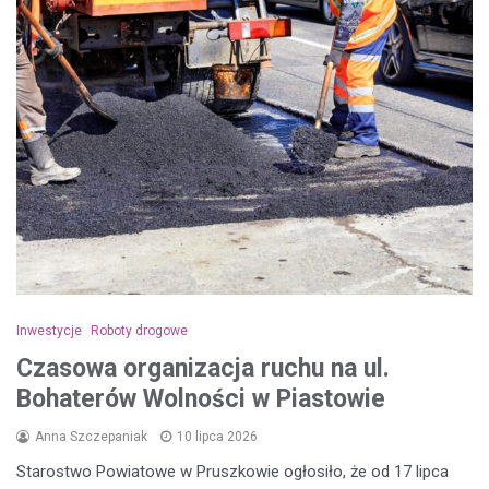
Inwestycje
Roboty drogowe
Czasowa organizacja ruchu na ul.
Bohaterów Wolności w Piastowie
Anna Szczepaniak
10 lipca 2026
Starostwo Powiatowe w Pruszkowie ogłosiło, że od 17 lipca