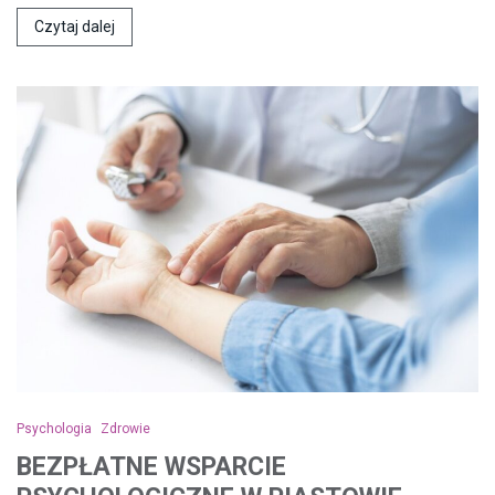
Czytaj dalej
Psychologia
Zdrowie
BEZPŁATNE WSPARCIE