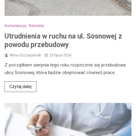
Komunikacja
Remonty
Utrudnienia w ruchu na ul. Sosnowej z
powodu przebudowy
Anna Szczepaniak
29 lipca 2026
Z początkiem sierpnia tego roku rozpocznie się przebudowa
ulicy Sosnowej, która będzie obejmować również prace…
Czytaj dalej