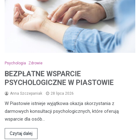
Psychologia
Zdrowie
BEZPŁATNE WSPARCIE
PSYCHOLOGICZNE W PIASTOWIE
Anna Szczepaniak
28 lipca 2026
W Piastowie istnieje wyjątkowa okazja skorzystania z
darmowych konsultacji psychologicznych, które oferują
wsparcie dla osób…
Czytaj dalej