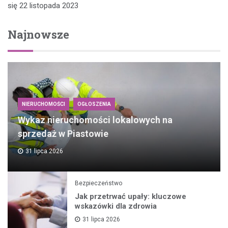
się 22 listopada 2023
Najnowsze
NIERUCHOMOŚCI
OGŁOSZENIA
Wykaz nieruchomości lokalowych na
sprzedaż w Piastowie
31 lipca 2026
Bezpieczeństwo
Jak przetrwać upały: kluczowe
wskazówki dla zdrowia
31 lipca 2026