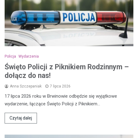
Policja
Wydarzenia
Święto Policji z Piknikiem Rodzinnym –
dołącz do nas!
Anna Szczepaniak
7 lipca 2026
17 lipca 2026 roku w Brwinowie odbędzie się wyjątkowe
wydarzenie, łączące Święto Policji z Piknikiem…
Czytaj dalej