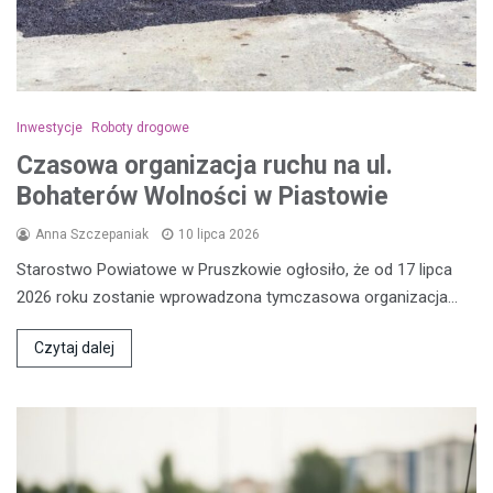
Inwestycje
Roboty drogowe
Czasowa organizacja ruchu na ul.
Bohaterów Wolności w Piastowie
Anna Szczepaniak
10 lipca 2026
Starostwo Powiatowe w Pruszkowie ogłosiło, że od 17 lipca
2026 roku zostanie wprowadzona tymczasowa organizacja…
Czytaj dalej