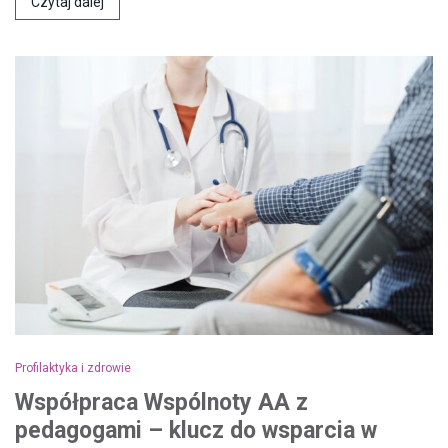
Czytaj dalej
Profilaktyka i zdrowie
Współpraca Wspólnoty AA z
pedagogami – klucz do wsparcia w