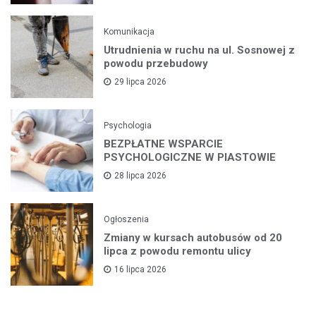
Komunikacja
Utrudnienia w ruchu na ul. Sosnowej z
powodu przebudowy
29 lipca 2026
Psychologia
BEZPŁATNE WSPARCIE
PSYCHOLOGICZNE W PIASTOWIE
28 lipca 2026
Ogłoszenia
Zmiany w kursach autobusów od 20
lipca z powodu remontu ulicy
16 lipca 2026