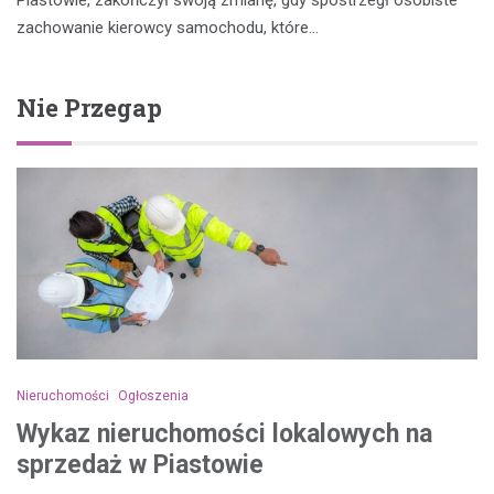
zachowanie kierowcy samochodu, które…
Nie Przegap
Nieruchomości
Ogłoszenia
Wykaz nieruchomości lokalowych na
sprzedaż w Piastowie