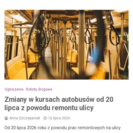
Ogłoszenia
Roboty drogowe
Zmiany w kursach autobusów od 20
lipca z powodu remontu ulicy
Anna Szczepaniak
16 lipca 2026
Od 20 lipca 2026 roku z powodu prac remontowych na ulicy