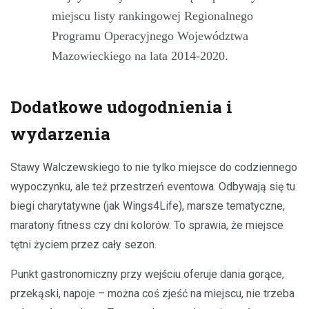
miejscu listy rankingowej Regionalnego
Programu Operacyjnego Województwa
Mazowieckiego na lata 2014-2020.
Dodatkowe udogodnienia i
wydarzenia
Stawy Walczewskiego to nie tylko miejsce do codziennego
wypoczynku, ale też przestrzeń eventowa. Odbywają się tu
biegi charytatywne (jak Wings4Life), marsze tematyczne,
maratony fitness czy dni kolorów. To sprawia, że miejsce
tętni życiem przez cały sezon.
Punkt gastronomiczny przy wejściu oferuje dania gorące,
przekąski, napoje – można coś zjeść na miejscu, nie trzeba