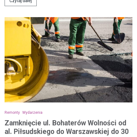
Czytaj dalej
Remonty
Wydarzenia
Zamknięcie ul. Bohaterów Wolności od
al. Piłsudskiego do Warszawskiej do 30