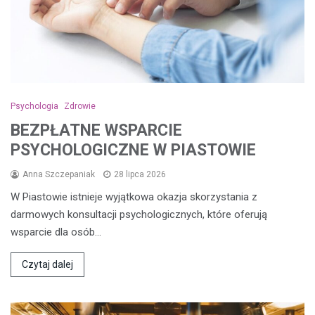
Psychologia
Zdrowie
BEZPŁATNE WSPARCIE
PSYCHOLOGICZNE W PIASTOWIE
Anna Szczepaniak
28 lipca 2026
W Piastowie istnieje wyjątkowa okazja skorzystania z
darmowych konsultacji psychologicznych, które oferują
wsparcie dla osób…
Czytaj dalej