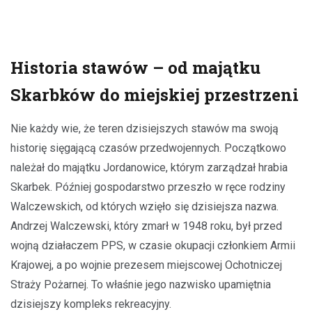
Historia stawów – od majątku
Skarbków do miejskiej przestrzeni
Nie każdy wie, że teren dzisiejszych stawów ma swoją
historię sięgającą czasów przedwojennych. Początkowo
należał do majątku Jordanowice, którym zarządzał hrabia
Skarbek. Później gospodarstwo przeszło w ręce rodziny
Walczewskich, od których wzięło się dzisiejsza nazwa.
Andrzej Walczewski, który zmarł w 1948 roku, był przed
wojną działaczem PPS, w czasie okupacji członkiem Armii
Krajowej, a po wojnie prezesem miejscowej Ochotniczej
Straży Pożarnej. To właśnie jego nazwisko upamiętnia
dzisiejszy kompleks rekreacyjny.