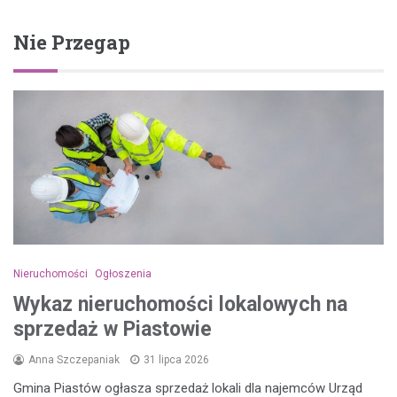
Nie Przegap
Nieruchomości
Ogłoszenia
Wykaz nieruchomości lokalowych na
sprzedaż w Piastowie
Anna Szczepaniak
31 lipca 2026
Gmina Piastów ogłasza sprzedaż lokali dla najemców Urząd