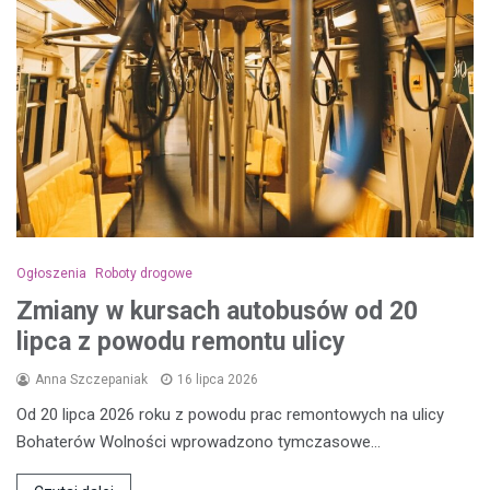
Ogłoszenia
Roboty drogowe
Zmiany w kursach autobusów od 20
lipca z powodu remontu ulicy
Anna Szczepaniak
16 lipca 2026
Od 20 lipca 2026 roku z powodu prac remontowych na ulicy
Bohaterów Wolności wprowadzono tymczasowe…