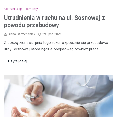
Komunikacja
Remonty
Utrudnienia w ruchu na ul. Sosnowej z
powodu przebudowy
Anna Szczepaniak
29 lipca 2026
Z początkiem sierpnia tego roku rozpocznie się przebudowa
ulicy Sosnowej, która będzie obejmować również prace…
Czytaj dalej