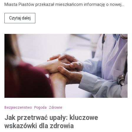
Miasta Piastów przekazał mieszkańcom informację o nowej…
Czytaj dalej
Bezpieczeństwo
Pogoda
Zdrowie
Jak przetrwać upały: kluczowe
wskazówki dla zdrowia