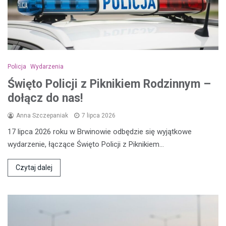
Policja
Wydarzenia
Święto Policji z Piknikiem Rodzinnym –
dołącz do nas!
Anna Szczepaniak
7 lipca 2026
17 lipca 2026 roku w Brwinowie odbędzie się wyjątkowe
wydarzenie, łączące Święto Policji z Piknikiem…
Czytaj dalej