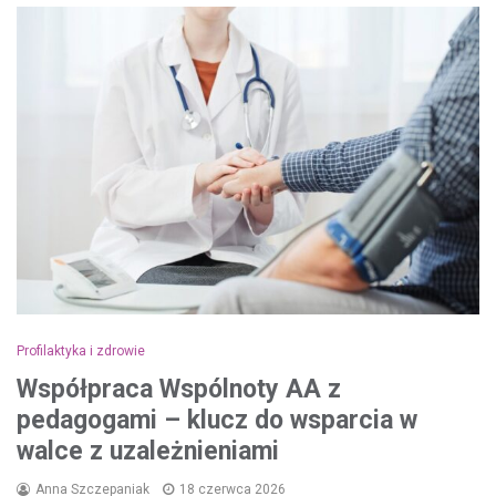
Profilaktyka i zdrowie
Współpraca Wspólnoty AA z
pedagogami – klucz do wsparcia w
walce z uzależnieniami
Anna Szczepaniak
18 czerwca 2026