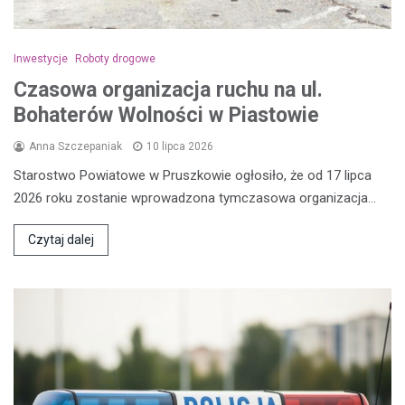
Inwestycje
Roboty drogowe
Czasowa organizacja ruchu na ul.
Bohaterów Wolności w Piastowie
Anna Szczepaniak
10 lipca 2026
Starostwo Powiatowe w Pruszkowie ogłosiło, że od 17 lipca
2026 roku zostanie wprowadzona tymczasowa organizacja…
Czytaj dalej