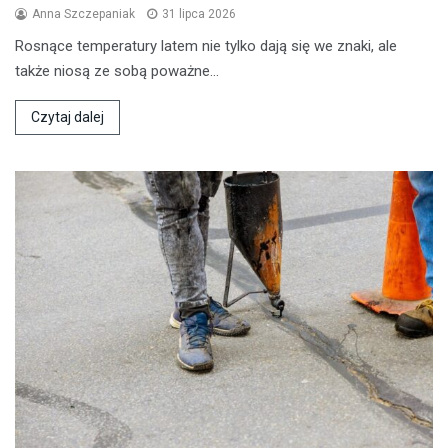
Anna Szczepaniak
31 lipca 2026
Rosnące temperatury latem nie tylko dają się we znaki, ale
także niosą ze sobą poważne…
Czytaj dalej