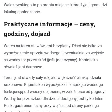
Walczewskiego to po prostu miejsce, które żyje i gromadzi
lokalną społeczność.
Praktyczne informacje – ceny,
godziny, dojazd
Wstęp na teren stawów jest bezpłatny. Płaci się tylko za
wypożyczenie sprzętu wodnego i ewentualnie za wejście
na wodny tor przeszkód (jeśli jest czynny). Kąpielisko
również jest darmowe.
Teren jest otwarty cały rok, ale większość atrakcji działa
sezonowo. Kąpielisko i wypożyczalnia sprzętu wodnego
funkcjonują od wiosny do jesieni, w zależności od pogody.
Wodny tor przeszkód dla dzieci dostępny jest tylko latem.
Punkt gastronomiczny przy wejściu od strony parkingu