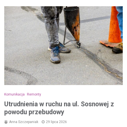
Komunikacja
Remonty
Utrudnienia w ruchu na ul. Sosnowej z
powodu przebudowy
Anna Szczepaniak
29 lipca 2026