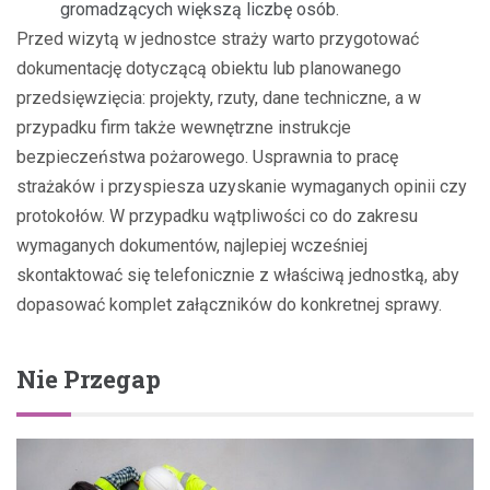
gromadzących większą liczbę osób.
Przed wizytą w jednostce straży warto przygotować
dokumentację dotyczącą obiektu lub planowanego
przedsięwzięcia: projekty, rzuty, dane techniczne, a w
przypadku firm także wewnętrzne instrukcje
bezpieczeństwa pożarowego. Usprawnia to pracę
strażaków i przyspiesza uzyskanie wymaganych opinii czy
protokołów. W przypadku wątpliwości co do zakresu
wymaganych dokumentów, najlepiej wcześniej
skontaktować się telefonicznie z właściwą jednostką, aby
dopasować komplet załączników do konkretnej sprawy.
Nie Przegap