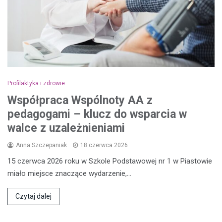
Profilaktyka i zdrowie
Współpraca Wspólnoty AA z
pedagogami – klucz do wsparcia w
walce z uzależnieniami
Anna Szczepaniak
18 czerwca 2026
15 czerwca 2026 roku w Szkole Podstawowej nr 1 w Piastowie
miało miejsce znaczące wydarzenie,…
Czytaj dalej