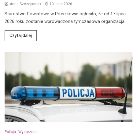
Anna Szczepaniak
10 lipca 2026
Starostwo Powiatowe w Pruszkowie ogłosiło, że od 17 lipca
2026 roku zostanie wprowadzona tymczasowa organizacja…
Czytaj dalej
Policja
Wydarzenia