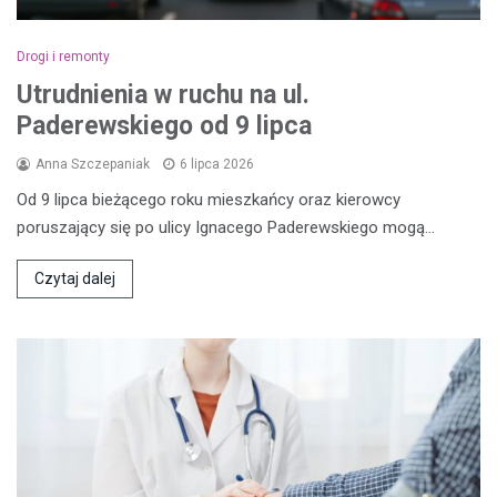
Drogi i remonty
Utrudnienia w ruchu na ul.
Paderewskiego od 9 lipca
Anna Szczepaniak
6 lipca 2026
Od 9 lipca bieżącego roku mieszkańcy oraz kierowcy
poruszający się po ulicy Ignacego Paderewskiego mogą…
Czytaj dalej