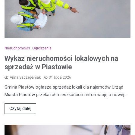
Nieruchomości
Ogłoszenia
Wykaz nieruchomości lokalowych na
sprzedaż w Piastowie
Anna Szczepaniak
31 lipca 2026
Gmina Piastów ogłasza sprzedaż lokali dla najemców Urząd
Miasta Piastów przekazał mieszkańcom informację o nowej…
Czytaj dalej