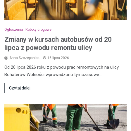
Ogłoszenia
Roboty drogowe
Zmiany w kursach autobusów od 20
lipca z powodu remontu ulicy
Anna Szczepaniak
16 lipca 2026
Od 20 lipca 2026 roku z powodu prac remontowych na ulicy
Bohaterów Wolności wprowadzono tymczasowe…
Czytaj dalej