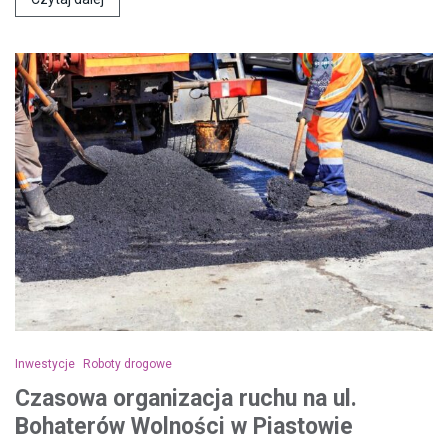
Inwestycje
Roboty drogowe
Czasowa organizacja ruchu na ul.
Bohaterów Wolności w Piastowie