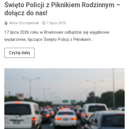
Święto Policji z Piknikiem Rodzinnym –
dołącz do nas!
Anna Szczepaniak
7 lipca 2026
17 lipca 2026 roku w Brwinowie odbędzie się wyjątkowe
wydarzenie, łączące Święto Policji z Piknikiem…
Czytaj dalej