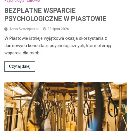
Psychologia
Zdrowie
BEZPŁATNE WSPARCIE
PSYCHOLOGICZNE W PIASTOWIE
Anna Szczepaniak
28 lipca 2026
W Piastowie istnieje wyjątkowa okazja skorzystania z
darmowych konsultacji psychologicznych, które oferują
wsparcie dla osób…
Czytaj dalej