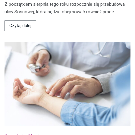
Z początkiem sierpnia tego roku rozpocznie się przebudowa
ulicy Sosnowej, która będzie obejmować również prace…
Czytaj dalej