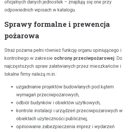
oficjalnych danych jednostek – znajdują się one przy
odpowiednich wpisach w katalogu.
Sprawy formalne i prewencja
pożarowa
Straż pożarna pełni również funkcję organu opiniującego i
kontrolnego w zakresie
ochrony przeciwpożarowej
. Do
najczęstszych spraw załatwianych przez mieszkańców i
lokalne firmy należą m.in.:
uzgadnianie projektów budowlanych pod kątem
wymagań przeciwpożarowych,
odbiór budynków i obiektów użytkowych,
kontrole instalacji i urządzeń przeciwpożarowych w
obiektach użyteczności publicznej,
opiniowanie zabezpieczenia imprez i wydarzeń