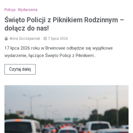
Policja
Wydarzenia
Święto Policji z Piknikiem Rodzinnym –
dołącz do nas!
Anna Szczepaniak
7 lipca 2026
17 lipca 2026 roku w Brwinowie odbędzie się wyjątkowe
wydarzenie, łączące Święto Policji z Piknikiem…
Czytaj dalej