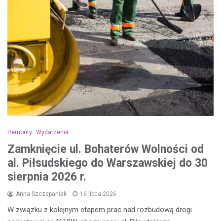
Remonty
Wydarzenia
Zamknięcie ul. Bohaterów Wolności od
al. Piłsudskiego do Warszawskiej do 30
sierpnia 2026 r.
Anna Szczepaniak
16 lipca 2026
W związku z kolejnym etapem prac nad rozbudową drogi