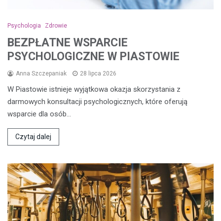
Psychologia
Zdrowie
BEZPŁATNE WSPARCIE
PSYCHOLOGICZNE W PIASTOWIE
Anna Szczepaniak
28 lipca 2026
W Piastowie istnieje wyjątkowa okazja skorzystania z
darmowych konsultacji psychologicznych, które oferują
wsparcie dla osób…
Czytaj dalej