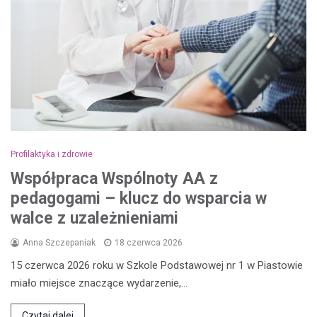
Profilaktyka i zdrowie
Współpraca Wspólnoty AA z
pedagogami – klucz do wsparcia w
walce z uzależnieniami
Anna Szczepaniak
18 czerwca 2026
15 czerwca 2026 roku w Szkole Podstawowej nr 1 w Piastowie
miało miejsce znaczące wydarzenie,…
Czytaj dalej