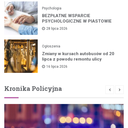
Psychologia
BEZPŁATNE WSPARCIE
PSYCHOLOGICZNE W PIASTOWIE
28 lipca 2026
Ogłoszenia
Zmiany w kursach autobusów od 20
lipca z powodu remontu ulicy
16 lipca 2026
Kronika Policyjna