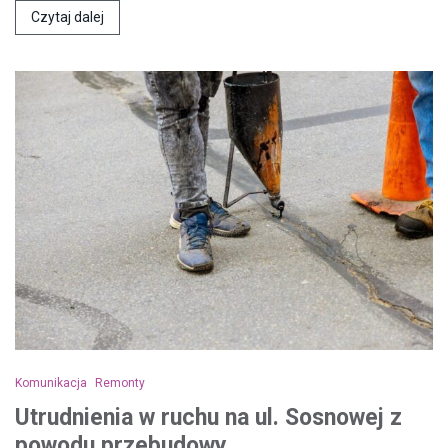
Czytaj dalej
Komunikacja
Remonty
Utrudnienia w ruchu na ul. Sosnowej z
powodu przebudowy