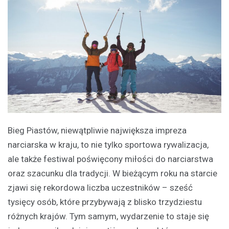
Bieg Piastów, niewątpliwie największa impreza
narciarska w kraju, to nie tylko sportowa rywalizacja,
ale także festiwal poświęcony miłości do narciarstwa
oraz szacunku dla tradycji. W bieżącym roku na starcie
zjawi się rekordowa liczba uczestników – sześć
tysięcy osób, które przybywają z blisko trzydziestu
różnych krajów. Tym samym, wydarzenie to staje się