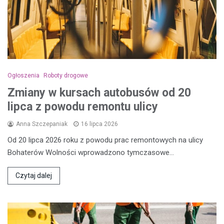
Ogłoszenia
Roboty drogowe
Zmiany w kursach autobusów od 20
lipca z powodu remontu ulicy
Anna Szczepaniak
16 lipca 2026
Od 20 lipca 2026 roku z powodu prac remontowych na ulicy
Bohaterów Wolności wprowadzono tymczasowe…
Czytaj dalej