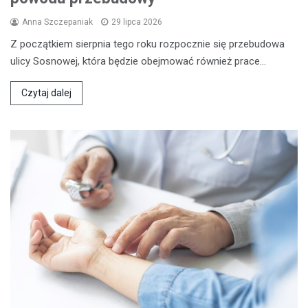
Anna Szczepaniak
29 lipca 2026
Z początkiem sierpnia tego roku rozpocznie się przebudowa
ulicy Sosnowej, która będzie obejmować również prace…
Czytaj dalej