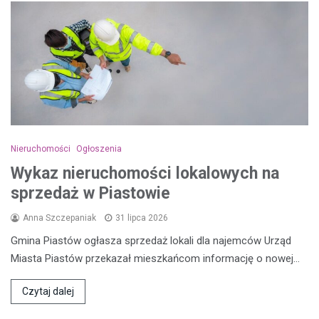
Nieruchomości
Ogłoszenia
Wykaz nieruchomości lokalowych na
sprzedaż w Piastowie
Anna Szczepaniak
31 lipca 2026
Gmina Piastów ogłasza sprzedaż lokali dla najemców Urząd
Miasta Piastów przekazał mieszkańcom informację o nowej…
Czytaj dalej