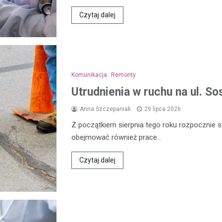
Czytaj dalej
Komunikacja
Remonty
Utrudnienia w ruchu na ul. 
Anna Szczepaniak
29 lipca 2026
Z początkiem sierpnia tego roku rozpocznie s
obejmować również prace…
Czytaj dalej