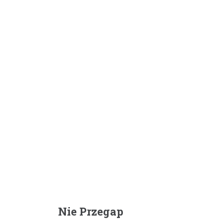
Nie Przegap