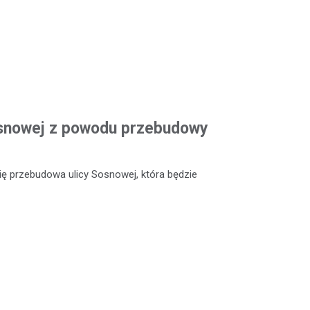
Sosnowej z powodu przebudowy
ię przebudowa ulicy Sosnowej, która będzie