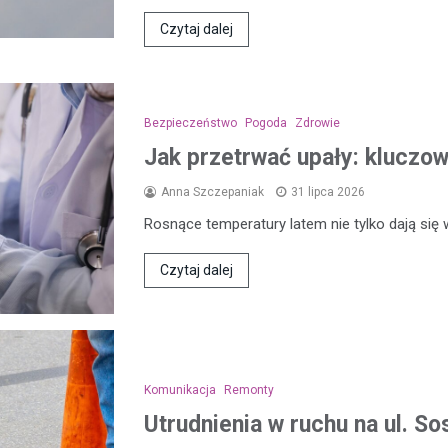
Czytaj dalej
Bezpieczeństwo
Pogoda
Zdrowie
Jak przetrwać upały: kluczo
Anna Szczepaniak
31 lipca 2026
Rosnące temperatury latem nie tylko dają się
Czytaj dalej
Komunikacja
Remonty
Utrudnienia w ruchu na ul. 