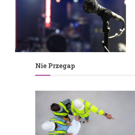
Nie Przegap