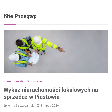
Nie Przegap
Nieruchomości
Ogłoszenia
Wykaz nieruchomości lokalowych na
sprzedaż w Piastowie
Anna Szczepaniak
31 lipca 2026