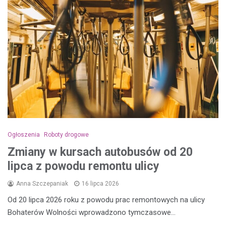
Ogłoszenia
Roboty drogowe
Zmiany w kursach autobusów od 20
lipca z powodu remontu ulicy
Anna Szczepaniak
16 lipca 2026
Od 20 lipca 2026 roku z powodu prac remontowych na ulicy
Bohaterów Wolności wprowadzono tymczasowe…