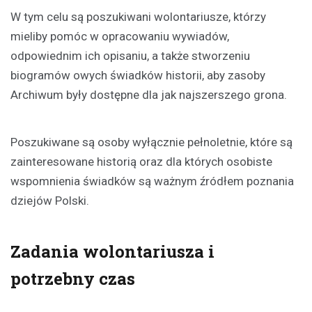
W tym celu są poszukiwani wolontariusze, którzy
mieliby pomóc w opracowaniu wywiadów,
odpowiednim ich opisaniu, a także stworzeniu
biogramów owych świadków historii, aby zasoby
Archiwum były dostępne dla jak najszerszego grona.
Poszukiwane są osoby wyłącznie pełnoletnie, które są
zainteresowane historią oraz dla których osobiste
wspomnienia świadków są ważnym źródłem poznania
dziejów Polski.
Zadania wolontariusza i
potrzebny czas