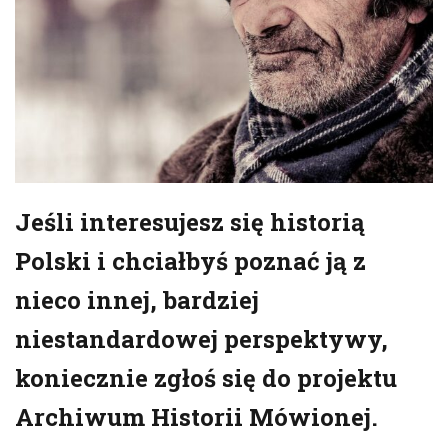
Jeśli interesujesz się historią
Polski i chciałbyś poznać ją z
nieco innej, bardziej
niestandardowej perspektywy,
koniecznie zgłoś się do projektu
Archiwum Historii Mówionej.