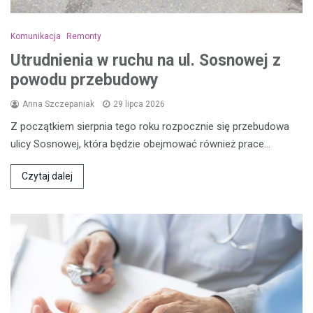
Komunikacja
Remonty
Utrudnienia w ruchu na ul. Sosnowej z
powodu przebudowy
Anna Szczepaniak
29 lipca 2026
Z początkiem sierpnia tego roku rozpocznie się przebudowa
ulicy Sosnowej, która będzie obejmować również prace…
Czytaj dalej