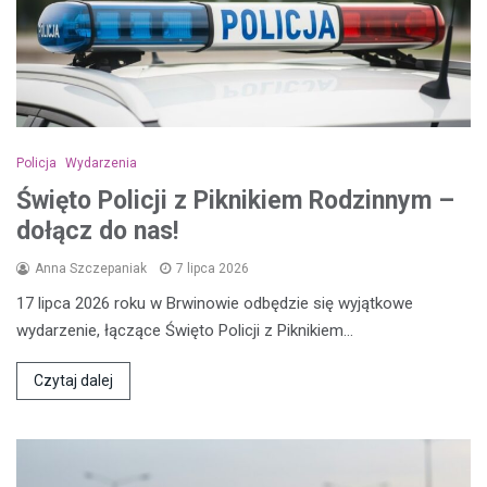
Policja
Wydarzenia
Święto Policji z Piknikiem Rodzinnym –
dołącz do nas!
Anna Szczepaniak
7 lipca 2026
17 lipca 2026 roku w Brwinowie odbędzie się wyjątkowe
wydarzenie, łączące Święto Policji z Piknikiem…
Czytaj dalej