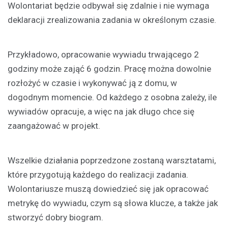
Wolontariat będzie odbywał się zdalnie i nie wymaga
deklaracji zrealizowania zadania w określonym czasie.
Przykładowo, opracowanie wywiadu trwającego 2
godziny może zająć 6 godzin. Pracę można dowolnie
rozłożyć w czasie i wykonywać ją z domu, w
dogodnym momencie. Od każdego z osobna zależy, ile
wywiadów opracuje, a więc na jak długo chce się
zaangażować w projekt.
Wszelkie działania poprzedzone zostaną warsztatami,
które przygotują każdego do realizacji zadania.
Wolontariusze muszą dowiedzieć się jak opracować
metrykę do wywiadu, czym są słowa klucze, a także jak
stworzyć dobry biogram.