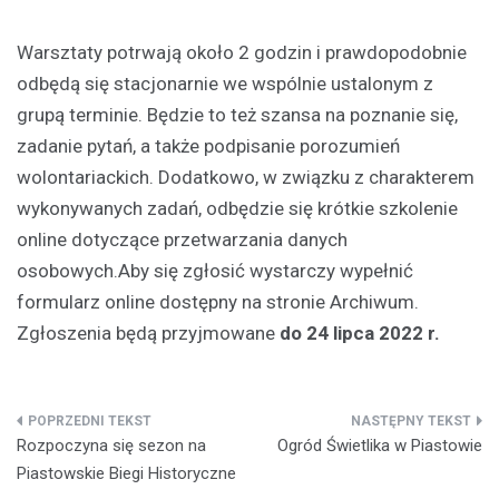
Warsztaty potrwają około 2 godzin i prawdopodobnie
odbędą się stacjonarnie we wspólnie ustalonym z
grupą terminie. Będzie to też szansa na poznanie się,
zadanie pytań, a także podpisanie porozumień
wolontariackich. Dodatkowo, w związku z charakterem
wykonywanych zadań, odbędzie się krótkie szkolenie
online dotyczące przetwarzania danych
osobowych.Aby się zgłosić wystarczy
wypełnić
formularz online dostępny na stronie Archiwum.
Zgłoszenia będą przyjmowane
do 24 lipca 2022 r.
Nawigacja
Rozpoczyna się sezon na
Ogród Świetlika w Piastowie
wpisu
Piastowskie Biegi Historyczne