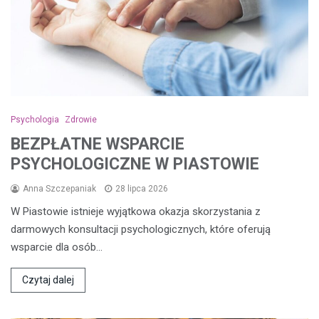
Psychologia
Zdrowie
BEZPŁATNE WSPARCIE
PSYCHOLOGICZNE W PIASTOWIE
Anna Szczepaniak
28 lipca 2026
W Piastowie istnieje wyjątkowa okazja skorzystania z
darmowych konsultacji psychologicznych, które oferują
wsparcie dla osób…
Czytaj dalej