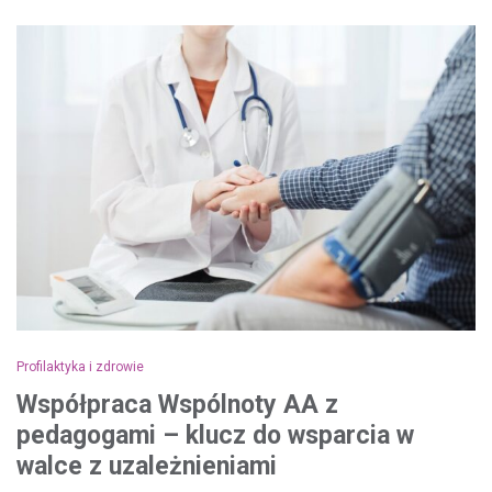
Profilaktyka i zdrowie
Współpraca Wspólnoty AA z
pedagogami – klucz do wsparcia w
walce z uzależnieniami