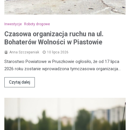
Inwestycje
Roboty drogowe
Czasowa organizacja ruchu na ul.
Bohaterów Wolności w Piastowie
Anna Szczepaniak
10 lipca 2026
Starostwo Powiatowe w Pruszkowie ogłosiło, że od 17 lipca
2026 roku zostanie wprowadzona tymczasowa organizacja…
Czytaj dalej