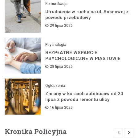
Komunikacja
Utrudnienia w ruchu na ul. Sosnowej z
powodu przebudowy
29 lipca 2026
Psychologia
BEZPŁATNE WSPARCIE
PSYCHOLOGICZNE W PIASTOWIE
28 lipca 2026
Ogłoszenia
Zmiany w kursach autobusów od 20
lipca z powodu remontu ulicy
16 lipca 2026
Kronika Policyjna