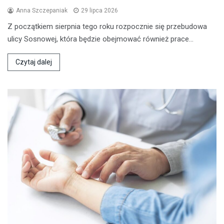
Anna Szczepaniak
29 lipca 2026
Z początkiem sierpnia tego roku rozpocznie się przebudowa
ulicy Sosnowej, która będzie obejmować również prace…
Czytaj dalej