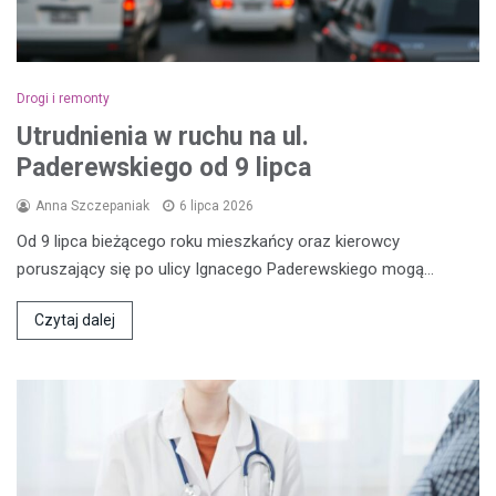
Drogi i remonty
Utrudnienia w ruchu na ul.
Paderewskiego od 9 lipca
Anna Szczepaniak
6 lipca 2026
Od 9 lipca bieżącego roku mieszkańcy oraz kierowcy
poruszający się po ulicy Ignacego Paderewskiego mogą…
Czytaj dalej