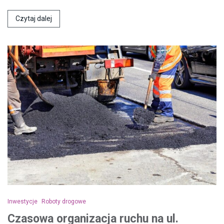
Czytaj dalej
Inwestycje
Roboty drogowe
Czasowa organizacja ruchu na ul.