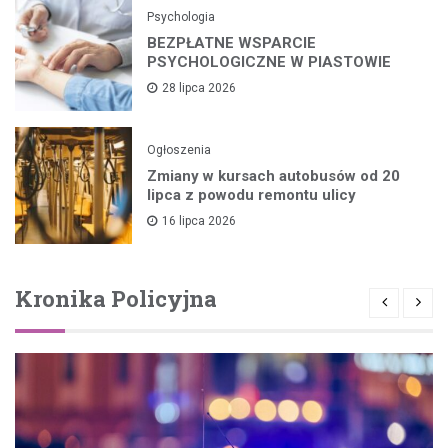
Psychologia
BEZPŁATNE WSPARCIE
PSYCHOLOGICZNE W PIASTOWIE
28 lipca 2026
Ogłoszenia
Zmiany w kursach autobusów od 20
lipca z powodu remontu ulicy
16 lipca 2026
Kronika Policyjna