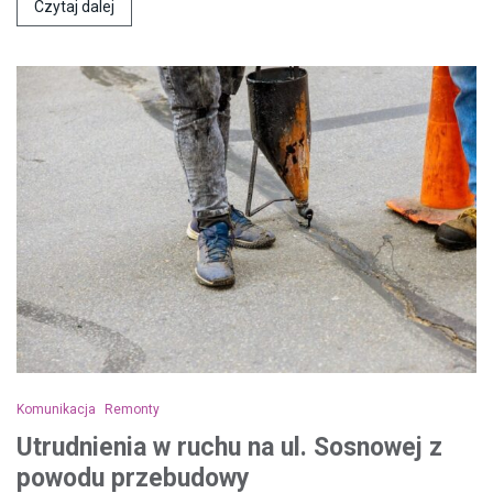
Czytaj dalej
Komunikacja
Remonty
Utrudnienia w ruchu na ul. Sosnowej z
powodu przebudowy