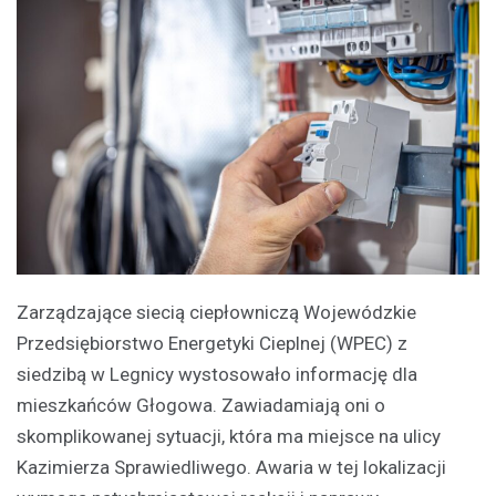
Zarządzające siecią ciepłowniczą Wojewódzkie
Przedsiębiorstwo Energetyki Cieplnej (WPEC) z
siedzibą w Legnicy wystosowało informację dla
mieszkańców Głogowa. Zawiadamiają oni o
skomplikowanej sytuacji, która ma miejsce na ulicy
Kazimierza Sprawiedliwego. Awaria w tej lokalizacji