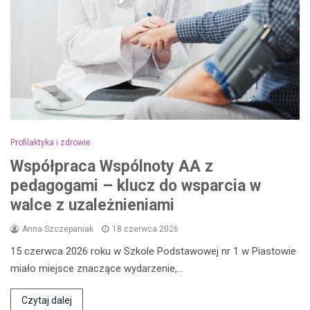
Profilaktyka i zdrowie
Współpraca Wspólnoty AA z
pedagogami – klucz do wsparcia w
walce z uzależnieniami
Anna Szczepaniak
18 czerwca 2026
15 czerwca 2026 roku w Szkole Podstawowej nr 1 w Piastowie
miało miejsce znaczące wydarzenie,…
Czytaj dalej