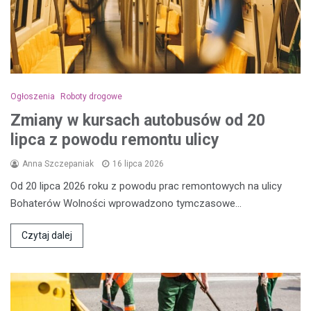
Ogłoszenia
Roboty drogowe
Zmiany w kursach autobusów od 20
lipca z powodu remontu ulicy
Anna Szczepaniak
16 lipca 2026
Od 20 lipca 2026 roku z powodu prac remontowych na ulicy
Bohaterów Wolności wprowadzono tymczasowe…
Czytaj dalej