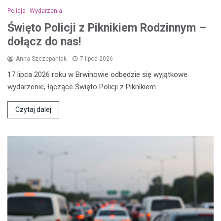
Policja
Wydarzenia
Święto Policji z Piknikiem Rodzinnym –
dołącz do nas!
Anna Szczepaniak
7 lipca 2026
17 lipca 2026 roku w Brwinowie odbędzie się wyjątkowe
wydarzenie, łączące Święto Policji z Piknikiem…
Czytaj dalej