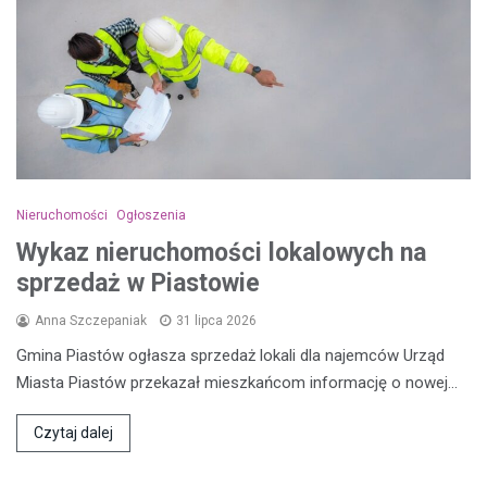
Nieruchomości
Ogłoszenia
Wykaz nieruchomości lokalowych na
sprzedaż w Piastowie
Anna Szczepaniak
31 lipca 2026
Gmina Piastów ogłasza sprzedaż lokali dla najemców Urząd
Miasta Piastów przekazał mieszkańcom informację o nowej…
Czytaj dalej