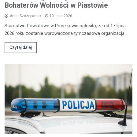
Bohaterów Wolności w Piastowie
Anna Szczepaniak
10 lipca 2026
Starostwo Powiatowe w Pruszkowie ogłosiło, że od 17 lipca
2026 roku zostanie wprowadzona tymczasowa organizacja…
Czytaj dalej