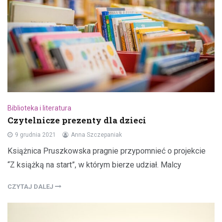
Biblioteka i literatura
Czytelnicze prezenty dla dzieci
9 grudnia 2021
Anna Szczepaniak
Książnica Pruszkowska pragnie przypomnieć o projekcie
“Z książką na start”, w którym bierze udział. Malcy
CZYTAJ DALEJ