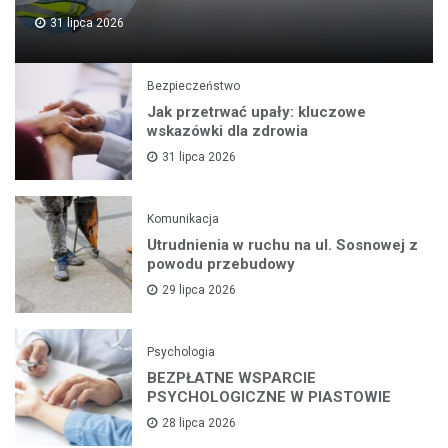
31 lipca 2026
Bezpieczeństwo
Jak przetrwać upały: kluczowe
wskazówki dla zdrowia
31 lipca 2026
Komunikacja
Utrudnienia w ruchu na ul. Sosnowej z
powodu przebudowy
29 lipca 2026
Psychologia
BEZPŁATNE WSPARCIE
PSYCHOLOGICZNE W PIASTOWIE
28 lipca 2026