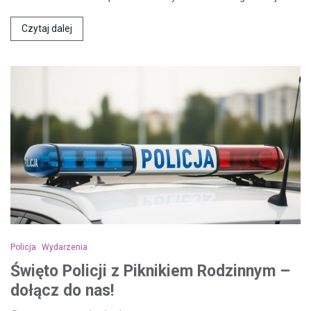
Czytaj dalej
Policja
Wydarzenia
Święto Policji z Piknikiem Rodzinnym –
dołącz do nas!