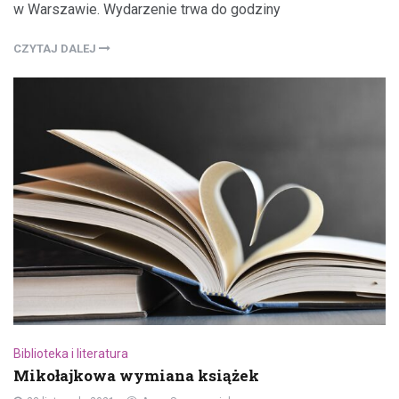
w Warszawie. Wydarzenie trwa do godziny
CZYTAJ DALEJ
Biblioteka i literatura
Mikołajkowa wymiana książek