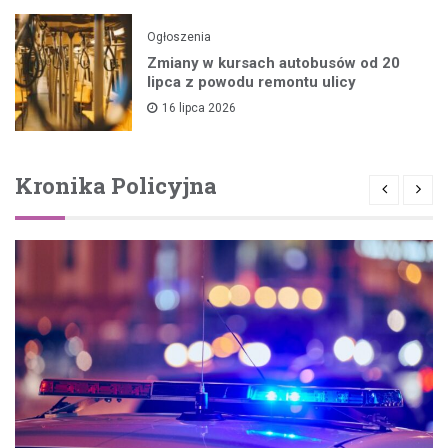
Ogłoszenia
Zmiany w kursach autobusów od 20
lipca z powodu remontu ulicy
16 lipca 2026
Kronika Policyjna