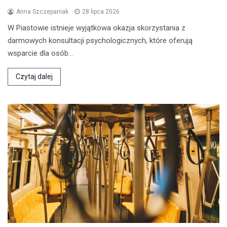
Anna Szczepaniak
28 lipca 2026
W Piastowie istnieje wyjątkowa okazja skorzystania z
darmowych konsultacji psychologicznych, które oferują
wsparcie dla osób…
Czytaj dalej