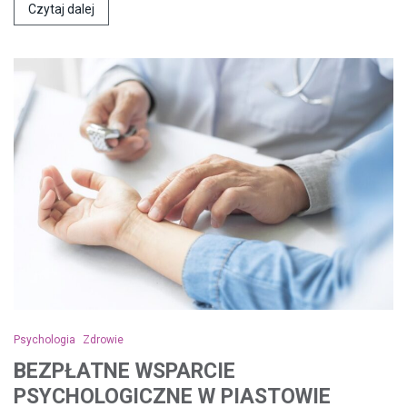
Czytaj dalej
Psychologia
Zdrowie
BEZPŁATNE WSPARCIE
PSYCHOLOGICZNE W PIASTOWIE