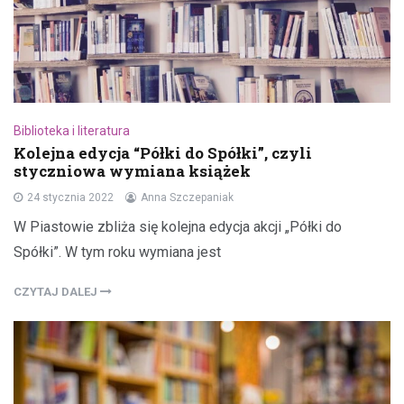
Biblioteka i literatura
Kolejna edycja “Półki do Spółki”, czyli
styczniowa wymiana książek
24 stycznia 2022
Anna Szczepaniak
W Piastowie zbliża się kolejna edycja akcji „Półki do
Spółki”. W tym roku wymiana jest
CZYTAJ DALEJ