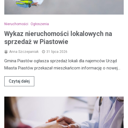
Nieruchomości
Ogłoszenia
Wykaz nieruchomości lokalowych na
sprzedaż w Piastowie
Anna Szczepaniak
31 lipca 2026
Gmina Piastów ogłasza sprzedaż lokali dla najemców Urząd
Miasta Piastów przekazał mieszkańcom informację o nowej…
Czytaj dalej