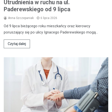
Utrudnienia w ruchu na ul.
Paderewskiego od 9 lipca
Anna Szczepaniak
6 lipca 2026
Od 9 lipca bieżącego roku mieszkańcy oraz kierowcy
poruszający się po ulicy Ignacego Paderewskiego mogą…
Czytaj dalej