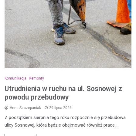
Komunikacja
Remonty
Utrudnienia w ruchu na ul. Sosnowej z
powodu przebudowy
Anna Szczepaniak
29 lipca 2026
Z początkiem sierpnia tego roku rozpocznie się przebudowa
ulicy Sosnowej, która będzie obejmować również prace…