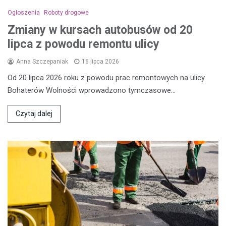
Ogłoszenia
Roboty drogowe
Zmiany w kursach autobusów od 20
lipca z powodu remontu ulicy
Anna Szczepaniak
16 lipca 2026
Od 20 lipca 2026 roku z powodu prac remontowych na ulicy
Bohaterów Wolności wprowadzono tymczasowe…
Czytaj dalej