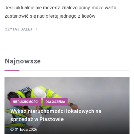
Jeśli aktualnie nie możesz znaleźć pracy, może warto
zastanowić się nad ofertą jednego z liceów
CZYTAJ DALEJ
Najnowsze
NIERUCHOMOŚCI
OGŁOSZENIA
Wykaz nieruchomości lokalowych na
sprzedaż w Piastowie
31 lipca 2026