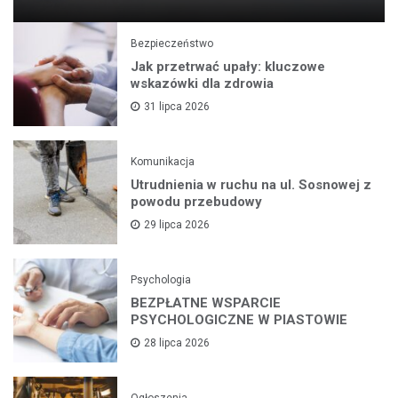
Bezpieczeństwo
Jak przetrwać upały: kluczowe
wskazówki dla zdrowia
31 lipca 2026
Komunikacja
Utrudnienia w ruchu na ul. Sosnowej z
powodu przebudowy
29 lipca 2026
Psychologia
BEZPŁATNE WSPARCIE
PSYCHOLOGICZNE W PIASTOWIE
28 lipca 2026
Ogłoszenia