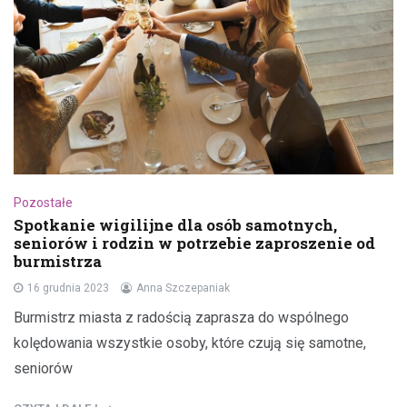
Pozostałe
Spotkanie wigilijne dla osób samotnych,
seniorów i rodzin w potrzebie zaproszenie od
burmistrza
16 grudnia 2023
Anna Szczepaniak
Burmistrz miasta z radością zaprasza do wspólnego
kolędowania wszystkie osoby, które czują się samotne,
seniorów