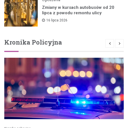
Zmiany w kursach autobusów od 20
lipca z powodu remontu ulicy
16 lipca 2026
Kronika Policyjna