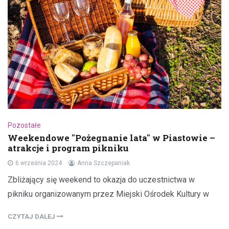
Pozostałe
Weekendowe "Pożegnanie lata" w Piastowie –
atrakcje i program pikniku
6 września 2024
Anna Szczepaniak
Zbliżający się weekend to okazja do uczestnictwa w
pikniku organizowanym przez Miejski Ośrodek Kultury w
CZYTAJ DALEJ