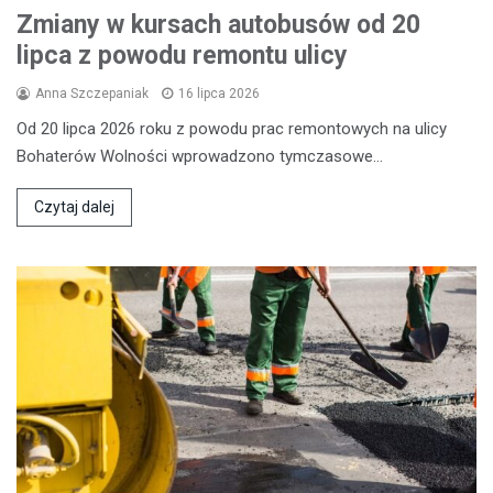
Zmiany w kursach autobusów od 20
lipca z powodu remontu ulicy
Anna Szczepaniak
16 lipca 2026
Od 20 lipca 2026 roku z powodu prac remontowych na ulicy
Bohaterów Wolności wprowadzono tymczasowe…
Czytaj dalej