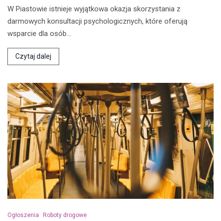
W Piastowie istnieje wyjątkowa okazja skorzystania z
darmowych konsultacji psychologicznych, które oferują
wsparcie dla osób…
Czytaj dalej
Ogłoszenia
Roboty drogowe