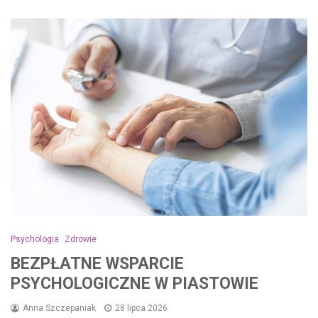
Psychologia
Zdrowie
BEZPŁATNE WSPARCIE
PSYCHOLOGICZNE W PIASTOWIE
Anna Szczepaniak
28 lipca 2026