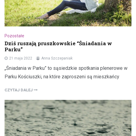
Pozostałe
Dziś ruszają pruszkowskie “Śniadania w
Parku”
21 maja 2022
Anna Szczepaniak
„Śniadania w Parku” to sąsiedzkie spotkania plenerowe w
Parku Kościuszki, na które zaproszeni są mieszkańcy
CZYTAJ DALEJ