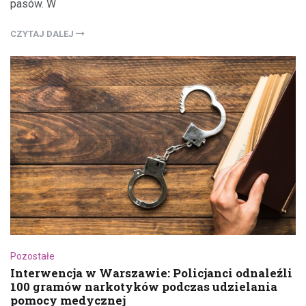
pasów. W
CZYTAJ DALEJ
Pozostałe
Interwencja w Warszawie: Policjanci odnaleźli
100 gramów narkotyków podczas udzielania
pomocy medycznej