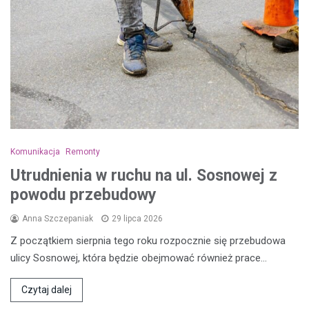
Komunikacja
Remonty
Utrudnienia w ruchu na ul. Sosnowej z
powodu przebudowy
Anna Szczepaniak
29 lipca 2026
Z początkiem sierpnia tego roku rozpocznie się przebudowa
ulicy Sosnowej, która będzie obejmować również prace…
Czytaj dalej