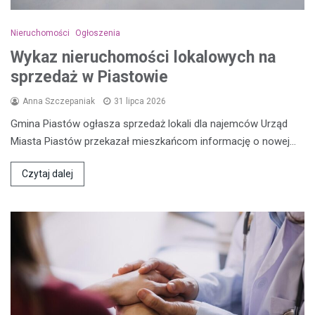
Nieruchomości
Ogłoszenia
Wykaz nieruchomości lokalowych na
sprzedaż w Piastowie
Anna Szczepaniak
31 lipca 2026
Gmina Piastów ogłasza sprzedaż lokali dla najemców Urząd
Miasta Piastów przekazał mieszkańcom informację o nowej…
Czytaj dalej