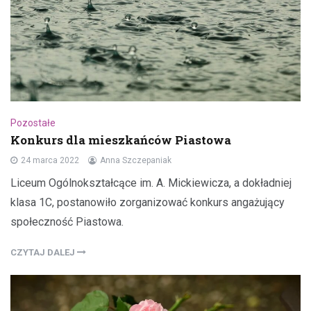
Pozostałe
Konkurs dla mieszkańców Piastowa
24 marca 2022
Anna Szczepaniak
Liceum Ogólnokształcące im. A. Mickiewicza, a dokładniej
klasa 1C, postanowiło zorganizować konkurs angażujący
społeczność Piastowa.
CZYTAJ DALEJ