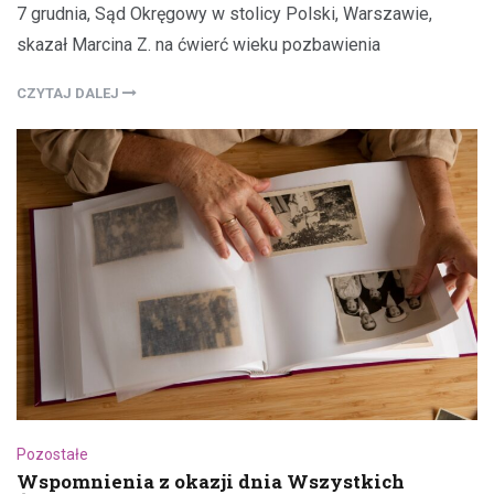
7 grudnia, Sąd Okręgowy w stolicy Polski, Warszawie,
skazał Marcina Z. na ćwierć wieku pozbawienia
CZYTAJ DALEJ
Pozostałe
Wspomnienia z okazji dnia Wszystkich