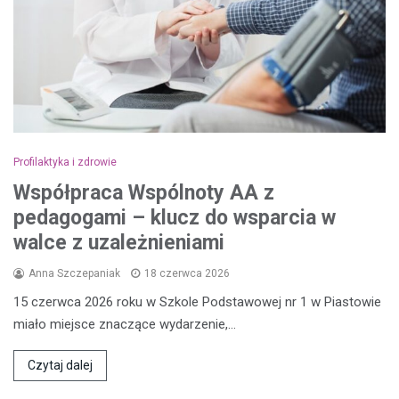
Profilaktyka i zdrowie
Współpraca Wspólnoty AA z
pedagogami – klucz do wsparcia w
walce z uzależnieniami
Anna Szczepaniak
18 czerwca 2026
15 czerwca 2026 roku w Szkole Podstawowej nr 1 w Piastowie
miało miejsce znaczące wydarzenie,…
Czytaj dalej