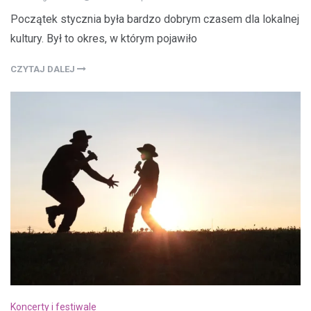
Początek stycznia była bardzo dobrym czasem dla lokalnej
kultury. Był to okres, w którym pojawiło
CZYTAJ DALEJ
Koncerty i festiwale