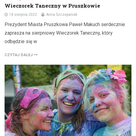
Wieczorek Taneczny w Pruszkowie
18 sierpnia 2022
Anna Szczepaniak
Prezydent Miasta Pruszkowa Paweł Makuch serdecznie
zaprasza na sierpniowy Wieczorek Taneczny, który
odbędzie się w
CZYTAJ DALEJ