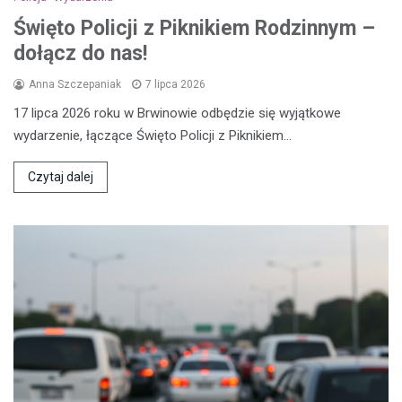
Święto Policji z Piknikiem Rodzinnym –
dołącz do nas!
Anna Szczepaniak
7 lipca 2026
17 lipca 2026 roku w Brwinowie odbędzie się wyjątkowe
wydarzenie, łączące Święto Policji z Piknikiem…
Czytaj dalej