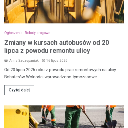
Ogłoszenia
Roboty drogowe
Zmiany w kursach autobusów od 20
lipca z powodu remontu ulicy
Anna Szczepaniak
16 lipca 2026
Od 20 lipca 2026 roku z powodu prac remontowych na ulicy
Bohaterów Wolności wprowadzono tymczasowe…
Czytaj dalej