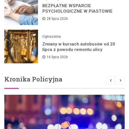
BEZPŁATNE WSPARCIE
PSYCHOLOGICZNE W PIASTOWIE
28 lipca 2026
Ogłoszenia
Zmiany w kursach autobusów od 20
lipca z powodu remontu ulicy
16 lipca 2026
Kronika Policyjna