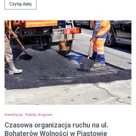
Czytaj dalej
Inwestycje
Roboty drogowe
Czasowa organizacja ruchu na ul.
Bohaterów Wolności w Piastowie