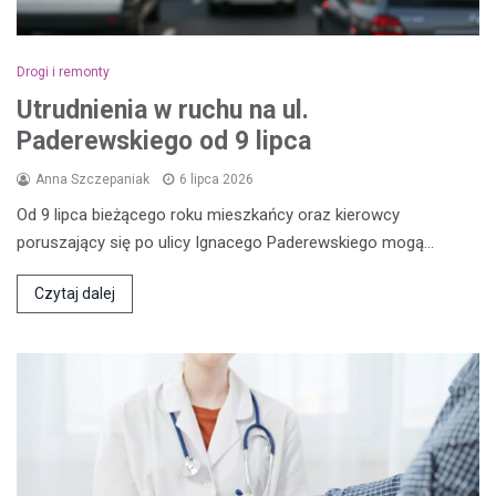
Drogi i remonty
Utrudnienia w ruchu na ul.
Paderewskiego od 9 lipca
Anna Szczepaniak
6 lipca 2026
Od 9 lipca bieżącego roku mieszkańcy oraz kierowcy
poruszający się po ulicy Ignacego Paderewskiego mogą…
Czytaj dalej