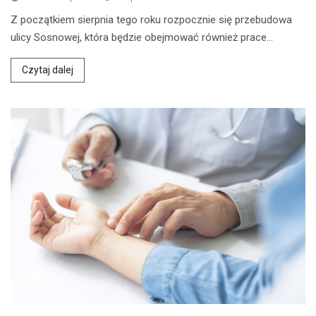
Z początkiem sierpnia tego roku rozpocznie się przebudowa
ulicy Sosnowej, która będzie obejmować również prace…
Czytaj dalej