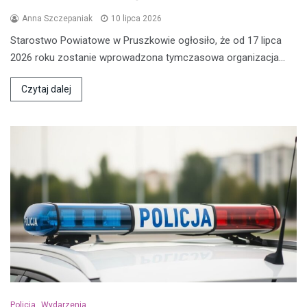
Anna Szczepaniak
10 lipca 2026
Starostwo Powiatowe w Pruszkowie ogłosiło, że od 17 lipca
2026 roku zostanie wprowadzona tymczasowa organizacja…
Czytaj dalej
Policja
Wydarzenia