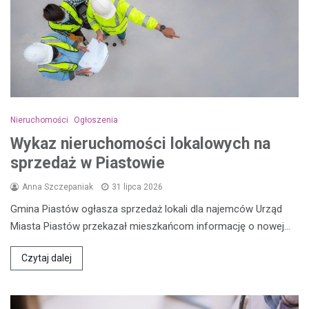
Nieruchomości
Ogłoszenia
Wykaz nieruchomości lokalowych na
sprzedaż w Piastowie
Anna Szczepaniak
31 lipca 2026
Gmina Piastów ogłasza sprzedaż lokali dla najemców Urząd
Miasta Piastów przekazał mieszkańcom informację o nowej…
Czytaj dalej