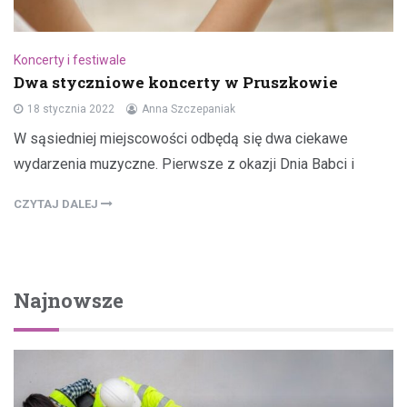
Koncerty i festiwale
Dwa styczniowe koncerty w Pruszkowie
18 stycznia 2022
Anna Szczepaniak
W sąsiedniej miejscowości odbędą się dwa ciekawe
wydarzenia muzyczne. Pierwsze z okazji Dnia Babci i
CZYTAJ DALEJ
Najnowsze