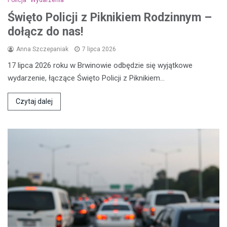
Policja
Wydarzenia
Święto Policji z Piknikiem Rodzinnym –
dołącz do nas!
Anna Szczepaniak
7 lipca 2026
17 lipca 2026 roku w Brwinowie odbędzie się wyjątkowe
wydarzenie, łączące Święto Policji z Piknikiem…
Czytaj dalej