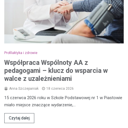
Profilaktyka i zdrowie
Współpraca Wspólnoty AA z
pedagogami – klucz do wsparcia w
walce z uzależnieniami
Anna Szczepaniak
18 czerwca 2026
15 czerwca 2026 roku w Szkole Podstawowej nr 1 w Piastowie
miało miejsce znaczące wydarzenie,…
Czytaj dalej