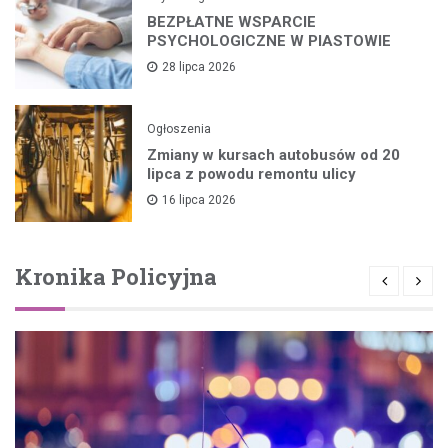
BEZPŁATNE WSPARCIE
PSYCHOLOGICZNE W PIASTOWIE
28 lipca 2026
Ogłoszenia
Zmiany w kursach autobusów od 20
lipca z powodu remontu ulicy
16 lipca 2026
Kronika Policyjna