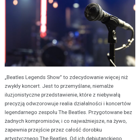
„Beatles Legends Show” to zdecydowanie więcej niż
zwykły koncert. Jest to przemyślane, niemalże
iluzjonistyczne przedstawienie, które z niebywałą
precyzją odwzorowuje realia działalności i koncertów
legendarnego zespołu The Beatles. Przygotowane bez
żadnych kompromisów, i co najważniejsze, na żywo,
zapewnia przejście przez całość dorobku
artystycznego The Beatles. Od ich debiutanckiego