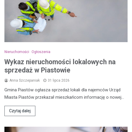
Nieruchomości
Ogłoszenia
Wykaz nieruchomości lokalowych na
sprzedaż w Piastowie
Anna Szczepaniak
31 lipca 2026
Gmina Piastów ogłasza sprzedaż lokali dla najemców Urząd
Miasta Piastów przekazał mieszkańcom informację o nowej…
Czytaj dalej