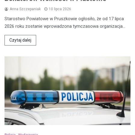
Anna Szczepaniak
10 lipca 2026
Starostwo Powiatowe w Pruszkowie ogłosiło, że od 17 lipca
2026 roku zostanie wprowadzona tymczasowa organizacja…
Czytaj dalej