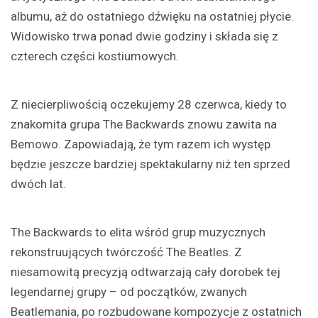
albumu, aż do ostatniego dźwięku na ostatniej płycie.
Widowisko trwa ponad dwie godziny i składa się z
czterech części kostiumowych.
Z niecierpliwością oczekujemy 28 czerwca, kiedy to
znakomita grupa The Backwards znowu zawita na
Bemowo. Zapowiadają, że tym razem ich występ
będzie jeszcze bardziej spektakularny niż ten sprzed
dwóch lat.
The Backwards to elita wśród grup muzycznych
rekonstruujących twórczość The Beatles. Z
niesamowitą precyzją odtwarzają cały dorobek tej
legendarnej grupy – od początków, zwanych
Beatlemania, po rozbudowane kompozycje z ostatnich