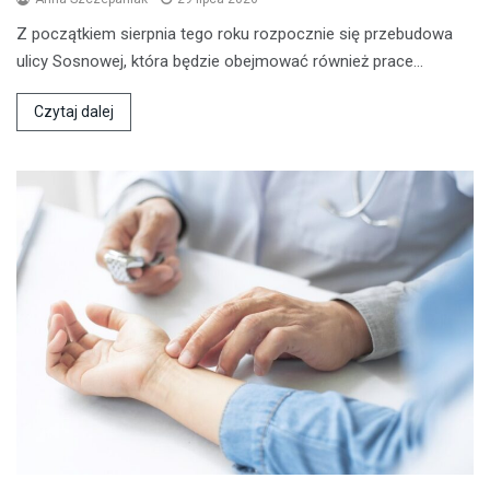
Z początkiem sierpnia tego roku rozpocznie się przebudowa
ulicy Sosnowej, która będzie obejmować również prace…
Czytaj dalej