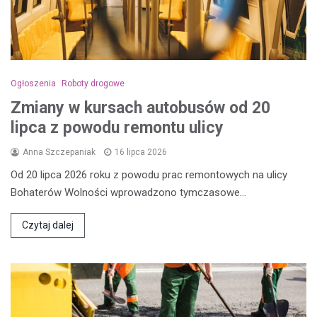
Ogłoszenia
Roboty drogowe
Zmiany w kursach autobusów od 20
lipca z powodu remontu ulicy
Anna Szczepaniak
16 lipca 2026
Od 20 lipca 2026 roku z powodu prac remontowych na ulicy
Bohaterów Wolności wprowadzono tymczasowe…
Czytaj dalej