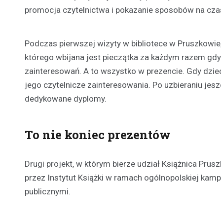
promocja czytelnictwa i pokazanie sposobów na cza
Podczas pierwszej wizyty w bibliotece w Pruszkowie,
którego wbijana jest pieczątka za każdym razem gdy
zainteresowań. A to wszystko w prezencie. Gdy dzie
jego czytelnicze zainteresowania. Po uzbieraniu jesz
dedykowane dyplomy.
To nie koniec prezentów
Drugi projekt, w którym bierze udział Książnica Prus
przez Instytut Książki w ramach ogólnopolskiej kamp
publicznymi.