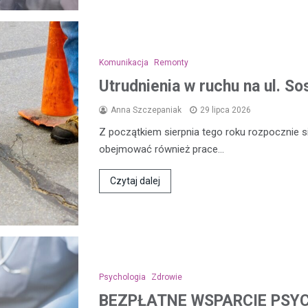
Komunikacja
Remonty
Utrudnienia w ruchu na ul. 
Anna Szczepaniak
29 lipca 2026
Z początkiem sierpnia tego roku rozpocznie s
obejmować również prace…
Czytaj dalej
Psychologia
Zdrowie
BEZPŁATNE WSPARCIE PSY