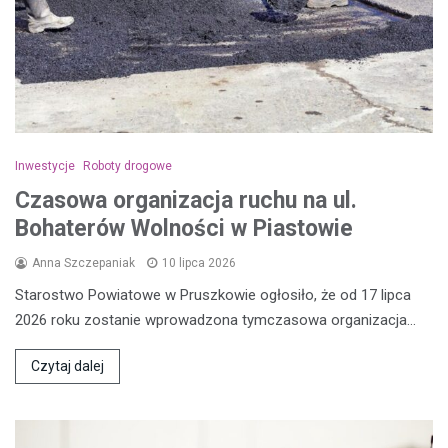
Inwestycje
Roboty drogowe
Czasowa organizacja ruchu na ul.
Bohaterów Wolności w Piastowie
Anna Szczepaniak
10 lipca 2026
Starostwo Powiatowe w Pruszkowie ogłosiło, że od 17 lipca
2026 roku zostanie wprowadzona tymczasowa organizacja…
Czytaj dalej