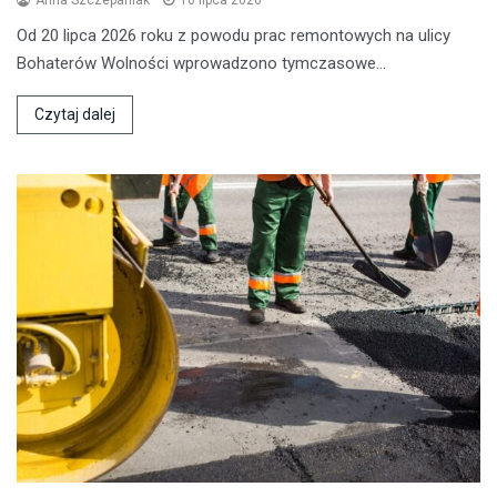
Od 20 lipca 2026 roku z powodu prac remontowych na ulicy
Bohaterów Wolności wprowadzono tymczasowe…
Czytaj dalej