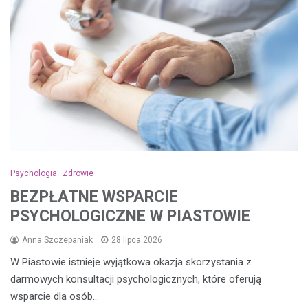
Psychologia
Zdrowie
BEZPŁATNE WSPARCIE
PSYCHOLOGICZNE W PIASTOWIE
Anna Szczepaniak
28 lipca 2026
W Piastowie istnieje wyjątkowa okazja skorzystania z
darmowych konsultacji psychologicznych, które oferują
wsparcie dla osób…