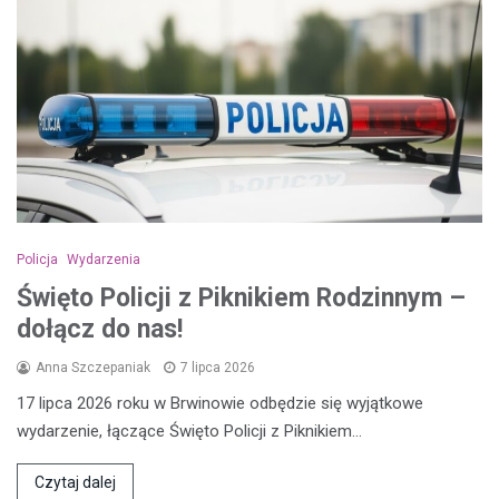
Policja
Wydarzenia
Święto Policji z Piknikiem Rodzinnym –
dołącz do nas!
Anna Szczepaniak
7 lipca 2026
17 lipca 2026 roku w Brwinowie odbędzie się wyjątkowe
wydarzenie, łączące Święto Policji z Piknikiem…
Czytaj dalej