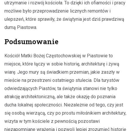
utrzymanie i rozwój kościoła. To dzięki ich ofiarności i pracy
możliwe było przeprowadzenie licznych remontów i
ulepszeń, które sprawiły, że świątynia jest dziś prawdziwą
dumą Piastowa.
Podsumowanie
Kościół Matki Bożej Częstochowskiej w Piastowie to
miejsce, które łączy w sobie historię, architekturę i żywą
wiarę. Jego mury są świadkiem przemian, jakie zaszły w
mieście na przestrzeni ostatniego stulecia. Dla turystów
odwiedzających Piastów, ta świątynia stanowi nie tylko
atrakcję architektoniczną, ale także okazję do poznania
ducha lokalnej społeczności. Niezależnie od tego, czy jest
się osobą wierzącą, czy po prostu miłośnikiem architektury,
wizyta w tym kościele z pewnością pozostawi
niezapomniane wrażenia i pozwoli lepiej zrozumieć historię