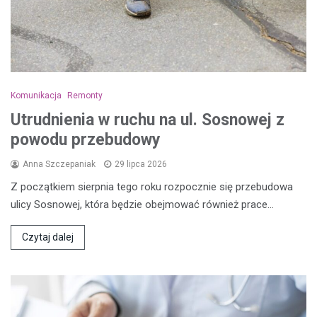
Komunikacja
Remonty
Utrudnienia w ruchu na ul. Sosnowej z
powodu przebudowy
Anna Szczepaniak
29 lipca 2026
Z początkiem sierpnia tego roku rozpocznie się przebudowa
ulicy Sosnowej, która będzie obejmować również prace…
Czytaj dalej