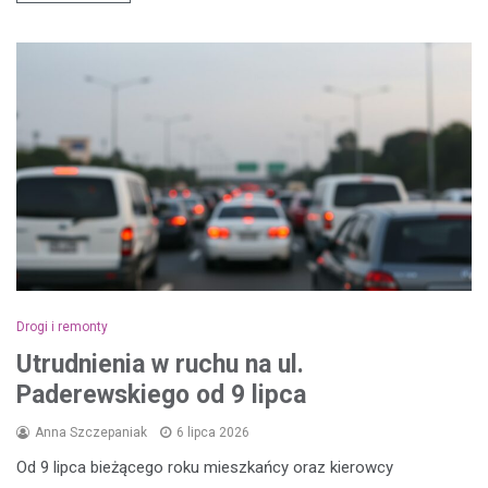
Drogi i remonty
Utrudnienia w ruchu na ul.
Paderewskiego od 9 lipca
Anna Szczepaniak
6 lipca 2026
Od 9 lipca bieżącego roku mieszkańcy oraz kierowcy