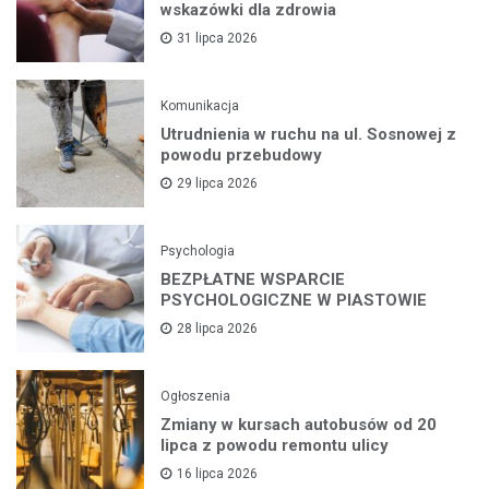
wskazówki dla zdrowia
31 lipca 2026
Komunikacja
Utrudnienia w ruchu na ul. Sosnowej z
powodu przebudowy
29 lipca 2026
Psychologia
BEZPŁATNE WSPARCIE
PSYCHOLOGICZNE W PIASTOWIE
28 lipca 2026
Ogłoszenia
Zmiany w kursach autobusów od 20
lipca z powodu remontu ulicy
16 lipca 2026