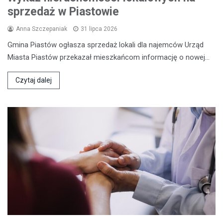
sprzedaż w Piastowie
Anna Szczepaniak
31 lipca 2026
Gmina Piastów ogłasza sprzedaż lokali dla najemców Urząd
Miasta Piastów przekazał mieszkańcom informację o nowej…
Czytaj dalej