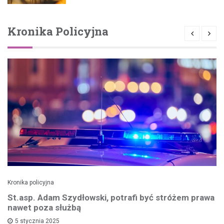
Kronika Policyjna
Kronika policyjna
St.asp. Adam Szydłowski, potrafi być stróżem prawa
nawet poza służbą
5 stycznia 2025