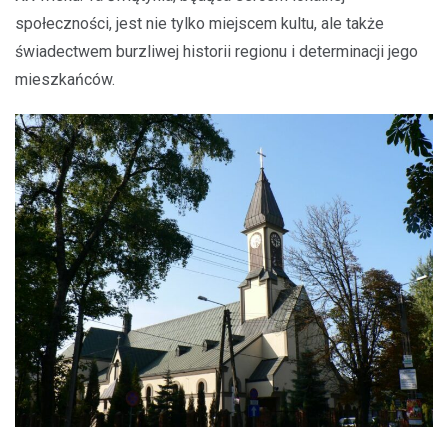
społeczności, jest nie tylko miejscem kultu, ale także
świadectwem burzliwej historii regionu i determinacji jego
mieszkańców.