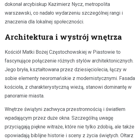
dokonał arcybiskup Kazimierz Nycz, metropolita
warszawski, co nadało wydarzeniu szczególnej rangi i
znaczenia dla lokalnej społeczności.
Architektura i wystrój wnętrza
Kościół Matki Bożej Częstochowskiej w Piastowie to
fascynujące połączenie różnych stylów architektonicznych.
Jego bryła, kształtowana przez dziesięciolecia, łączy w
sobie elementy neoromańskie z modernistycznymi. Fasada
kościoła, z charakterystyczną wieżą, stanowi dominantę w
panoramie miasta.
Wnętrze świątyni zachwyca przestronnością i światłem
wpadającym przez duże okna. Szczególną uwagę
przyciągają piękne witraże, które nie tylko zdobią, ale także
opowiadają biblijne historie i sceny z życia świętych. Ołtarz