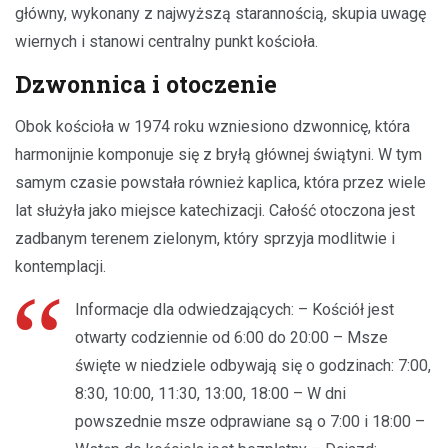
główny, wykonany z najwyższą starannością, skupia uwagę
wiernych i stanowi centralny punkt kościoła.
Dzwonnica i otoczenie
Obok kościoła w 1974 roku wzniesiono dzwonnicę, która
harmonijnie komponuje się z bryłą głównej świątyni. W tym
samym czasie powstała również kaplica, która przez wiele
lat służyła jako miejsce katechizacji. Całość otoczona jest
zadbanym terenem zielonym, który sprzyja modlitwie i
kontemplacji.
Informacje dla odwiedzających: – Kościół jest
otwarty codziennie od 6:00 do 20:00 – Msze
święte w niedziele odbywają się o godzinach: 7:00,
8:30, 10:00, 11:30, 13:00, 18:00 – W dni
powszednie msze odprawiane są o 7:00 i 18:00 –