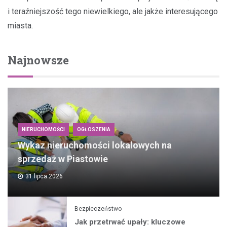
i teraźniejszość tego niewielkiego, ale jakże interesującego
miasta.
Najnowsze
NIERUCHOMOŚCI
OGŁOSZENIA
Wykaz nieruchomości lokalowych na
sprzedaż w Piastowie
31 lipca 2026
Bezpieczeństwo
Jak przetrwać upały: kluczowe