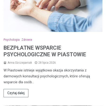
Psychologia
Zdrowie
BEZPŁATNE WSPARCIE
PSYCHOLOGICZNE W PIASTOWIE
Anna Szczepaniak
28 lipca 2026
W Piastowie istnieje wyjątkowa okazja skorzystania z
darmowych konsultacji psychologicznych, które oferują
wsparcie dla osób…
Czytaj dalej