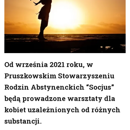
Od września 2021 roku, w
Pruszkowskim Stowarzyszeniu
Rodzin Abstynenckich “Socjus”
będą prowadzone warsztaty dla
kobiet uzależnionych od różnych
substancji.