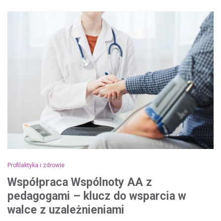
Profilaktyka i zdrowie
Współpraca Wspólnoty AA z
pedagogami – klucz do wsparcia w
walce z uzależnieniami