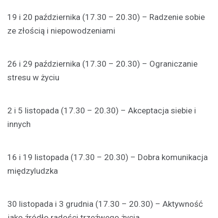
19 i 20 października (17.30 – 20.30) – Radzenie sobie
ze złością i niepowodzeniami
26 i 29 października (17.30 – 20.30) – Ograniczanie
stresu w życiu
2 i 5 listopada (17.30 – 20.30) – Akceptacja siebie i
innych
16 i 19 listopada (17.30 – 20.30) – Dobra komunikacja
międzyludzka
30 listopada i 3 grudnia (17.30 – 20.30) – Aktywność
jako źródło radości trzeźwego życia