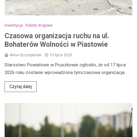
Inwestycje
Roboty drogowe
Czasowa organizacja ruchu na ul.
Bohaterów Wolności w Piastowie
Anna Szczepaniak
10 lipca 2026
Starostwo Powiatowe w Pruszkowie ogłosiło, że od 17 lipca
2026 roku zostanie wprowadzona tymczasowa organizacja…
Czytaj dalej