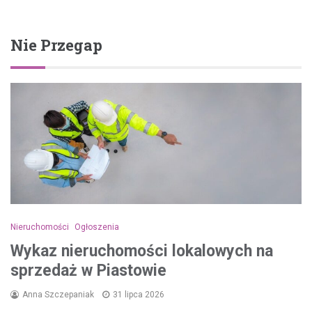
Nie Przegap
Nieruchomości
Ogłoszenia
Wykaz nieruchomości lokalowych na
sprzedaż w Piastowie
Anna Szczepaniak
31 lipca 2026