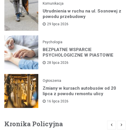
Komunikacja
Utrudnienia w ruchu na ul. Sosnowej z
powodu przebudowy
29 lipca 2026
Psychologia
BEZPŁATNE WSPARCIE
PSYCHOLOGICZNE W PIASTOWIE
28 lipca 2026
Ogłoszenia
Zmiany w kursach autobusów od 20
lipca z powodu remontu ulicy
16 lipca 2026
Kronika Policyjna