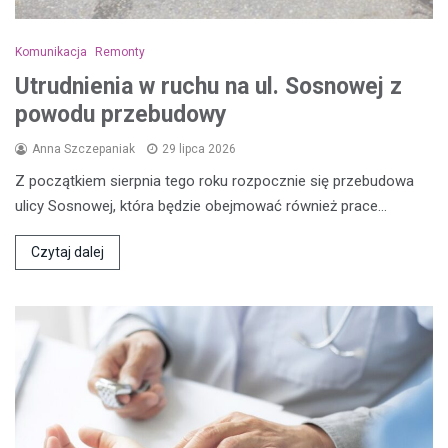
Komunikacja
Remonty
Utrudnienia w ruchu na ul. Sosnowej z
powodu przebudowy
Anna Szczepaniak
29 lipca 2026
Z początkiem sierpnia tego roku rozpocznie się przebudowa
ulicy Sosnowej, która będzie obejmować również prace…
Czytaj dalej