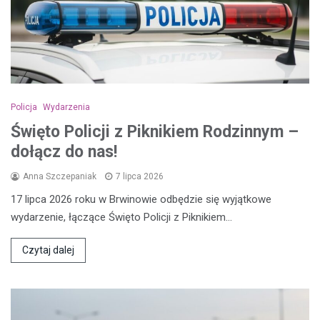
Policja
Wydarzenia
Święto Policji z Piknikiem Rodzinnym –
dołącz do nas!
Anna Szczepaniak
7 lipca 2026
17 lipca 2026 roku w Brwinowie odbędzie się wyjątkowe
wydarzenie, łączące Święto Policji z Piknikiem…
Czytaj dalej