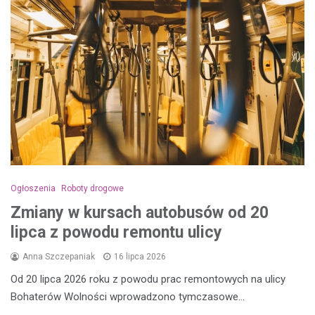
Ogłoszenia
Roboty drogowe
Zmiany w kursach autobusów od 20
lipca z powodu remontu ulicy
Anna Szczepaniak
16 lipca 2026
Od 20 lipca 2026 roku z powodu prac remontowych na ulicy
Bohaterów Wolności wprowadzono tymczasowe…