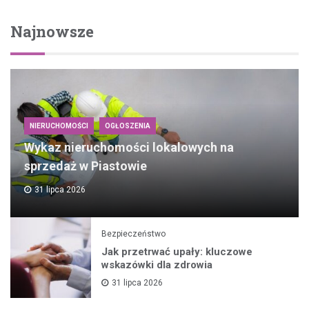
Najnowsze
NIERUCHOMOŚCI
OGŁOSZENIA
Wykaz nieruchomości lokalowych na
sprzedaż w Piastowie
31 lipca 2026
Bezpieczeństwo
Jak przetrwać upały: kluczowe
wskazówki dla zdrowia
31 lipca 2026