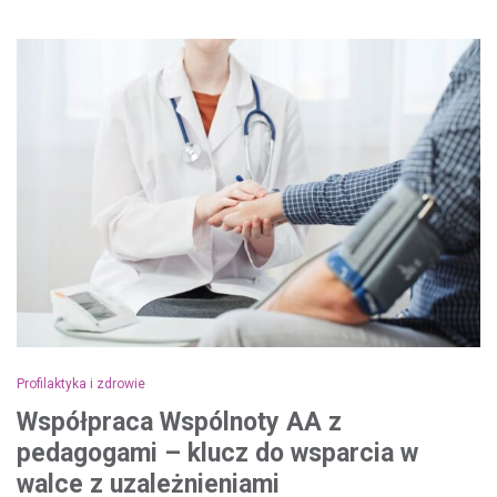
Profilaktyka i zdrowie
Współpraca Wspólnoty AA z
pedagogami – klucz do wsparcia w
walce z uzależnieniami