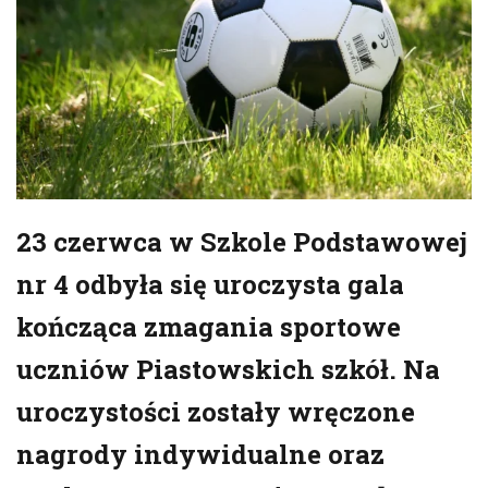
23 czerwca w Szkole Podstawowej
nr 4 odbyła się uroczysta gala
kończąca zmagania sportowe
uczniów Piastowskich szkół.
Na
uroczystości zostały wręczone
nagrody indywidualne oraz