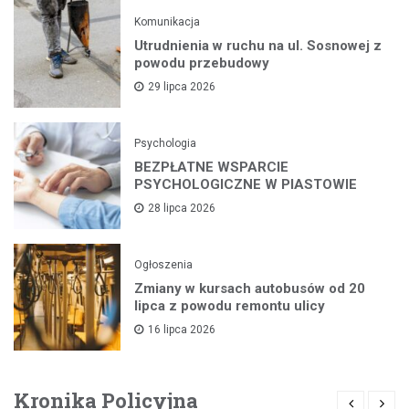
Komunikacja
Utrudnienia w ruchu na ul. Sosnowej z
powodu przebudowy
29 lipca 2026
Psychologia
BEZPŁATNE WSPARCIE
PSYCHOLOGICZNE W PIASTOWIE
28 lipca 2026
Ogłoszenia
Zmiany w kursach autobusów od 20
lipca z powodu remontu ulicy
16 lipca 2026
Kronika Policyjna