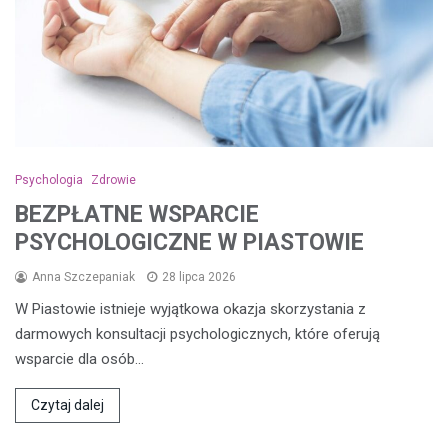
Psychologia
Zdrowie
BEZPŁATNE WSPARCIE
PSYCHOLOGICZNE W PIASTOWIE
Anna Szczepaniak
28 lipca 2026
W Piastowie istnieje wyjątkowa okazja skorzystania z
darmowych konsultacji psychologicznych, które oferują
wsparcie dla osób…
Czytaj dalej