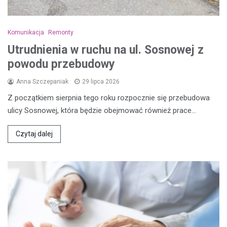
Komunikacja
Remonty
Utrudnienia w ruchu na ul. Sosnowej z
powodu przebudowy
Anna Szczepaniak
29 lipca 2026
Z początkiem sierpnia tego roku rozpocznie się przebudowa
ulicy Sosnowej, która będzie obejmować również prace…
Czytaj dalej