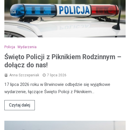
Policja
Wydarzenia
Święto Policji z Piknikiem Rodzinnym –
dołącz do nas!
Anna Szczepaniak
7 lipca 2026
17 lipca 2026 roku w Brwinowie odbędzie się wyjątkowe
wydarzenie, łączące Święto Policji z Piknikiem…
Czytaj dalej