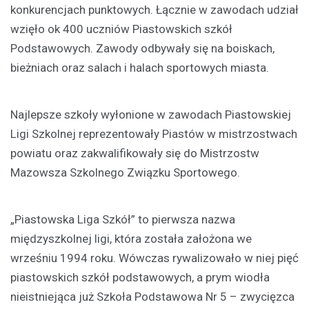
konkurencjach punktowych. Łącznie w zawodach udział
wzięło ok 400 uczniów Piastowskich szkół
Podstawowych. Zawody odbywały się na boiskach,
bieżniach oraz salach i halach sportowych miasta.
Najlepsze szkoły wyłonione w zawodach Piastowskiej
Ligi Szkolnej reprezentowały Piastów w mistrzostwach
powiatu oraz zakwalifikowały się do Mistrzostw
Mazowsza Szkolnego Związku Sportowego.
„Piastowska Liga Szkół” to pierwsza nazwa
międzyszkolnej ligi, która została założona we
wrześniu 1994 roku. Wówczas rywalizowało w niej pięć
piastowskich szkół podstawowych, a prym wiodła
nieistniejąca już Szkoła Podstawowa Nr 5 – zwycięzca