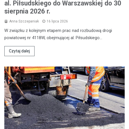
al. Piłsudskiego do Warszawskiej do 30
sierpnia 2026 r.
Anna Szczepaniak
16 lipca 2026
W związku z kolejnym etapem prac nad rozbudową drogi
powiatowej nr 4118W, obejmującej al. Piłsudskiego…
Czytaj dalej