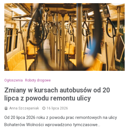
Ogłoszenia
Roboty drogowe
Zmiany w kursach autobusów od 20
lipca z powodu remontu ulicy
Anna Szczepaniak
16 lipca 2026
Od 20 lipca 2026 roku z powodu prac remontowych na ulicy
Bohaterów Wolności wprowadzono tymczasowe…