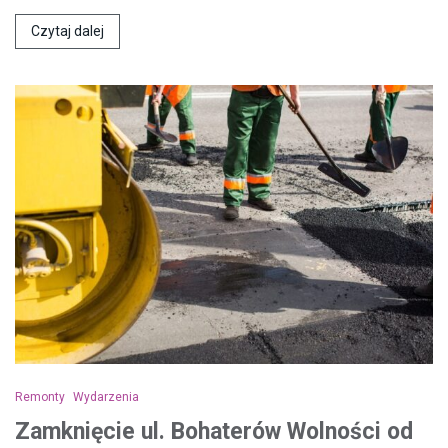
Czytaj dalej
Remonty
Wydarzenia
Zamknięcie ul. Bohaterów Wolności od