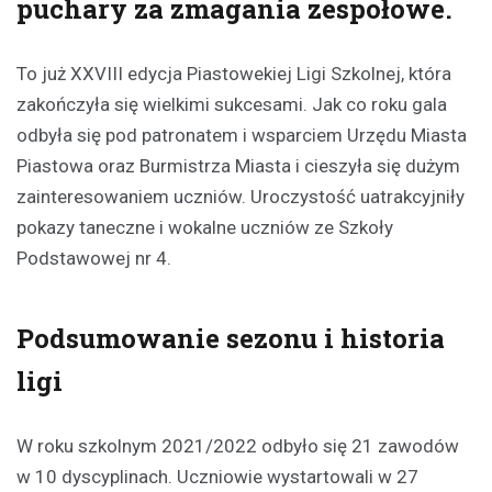
puchary za zmagania zespołowe.
To już XXVIII edycja Piastowekiej Ligi Szkolnej, która
zakończyła się wielkimi sukcesami. Jak co roku gala
odbyła się pod patronatem i wsparciem Urzędu Miasta
Piastowa oraz Burmistrza Miasta i cieszyła się dużym
zainteresowaniem uczniów. Uroczystość uatrakcyjniły
pokazy taneczne i wokalne uczniów ze Szkoły
Podstawowej nr 4.
Podsumowanie sezonu i historia
ligi
W roku szkolnym 2021/2022 odbyło się 21 zawodów
w 10 dyscyplinach. Uczniowie wystartowali w 27