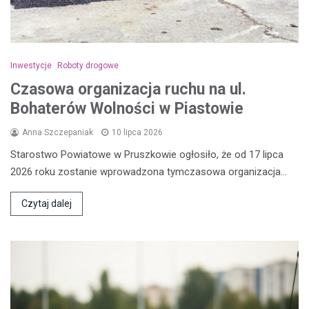
Inwestycje
Roboty drogowe
Czasowa organizacja ruchu na ul.
Bohaterów Wolności w Piastowie
Anna Szczepaniak
10 lipca 2026
Starostwo Powiatowe w Pruszkowie ogłosiło, że od 17 lipca
2026 roku zostanie wprowadzona tymczasowa organizacja…
Czytaj dalej