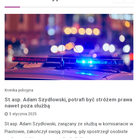
Kronika policyjna
St.asp. Adam Szydłowski, potrafi być stróżem prawa
nawet poza służbą
5 stycznia 2025
St.asp. Adam Szydłowski, związany ze służbą w komisariacie w
Piastowie, zakończył swoją zmianę, gdy spostrzegł osobiste