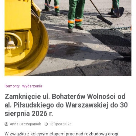
Remonty
Wydarzenia
Zamknięcie ul. Bohaterów Wolności od
al. Piłsudskiego do Warszawskiej do 30
sierpnia 2026 r.
Anna Szczepaniak
16 lipca 2026
W związku z kolejnym etapem prac nad rozbudową drogi