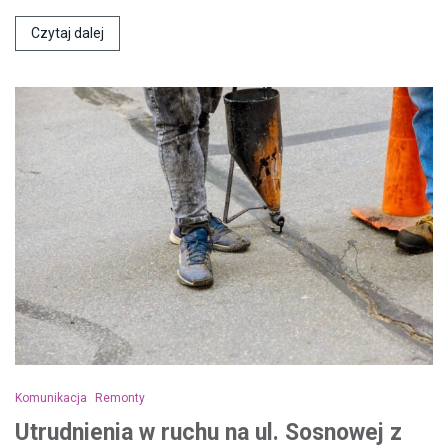
Czytaj dalej
Komunikacja
Remonty
Utrudnienia w ruchu na ul. Sosnowej z