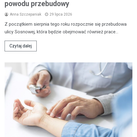
powodu przebudowy
Anna Szczepaniak
29 lipca 2026
Z początkiem sierpnia tego roku rozpocznie się przebudowa
ulicy Sosnowej, która będzie obejmować również prace…
Czytaj dalej