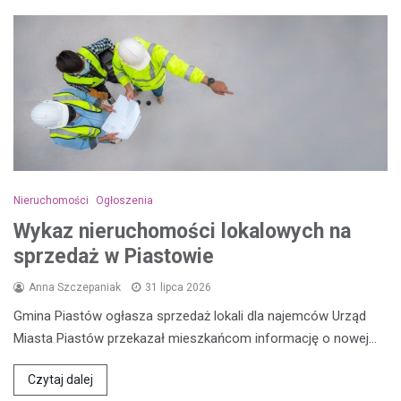
Nieruchomości
Ogłoszenia
Wykaz nieruchomości lokalowych na
sprzedaż w Piastowie
Anna Szczepaniak
31 lipca 2026
Gmina Piastów ogłasza sprzedaż lokali dla najemców Urząd
Miasta Piastów przekazał mieszkańcom informację o nowej…
Czytaj dalej