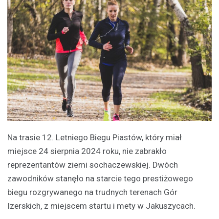
Na trasie 12. Letniego Biegu Piastów, który miał
miejsce 24 sierpnia 2024 roku, nie zabrakło
reprezentantów ziemi sochaczewskiej. Dwóch
zawodników stanęło na starcie tego prestiżowego
biegu rozgrywanego na trudnych terenach Gór
Izerskich, z miejscem startu i mety w Jakuszycach.