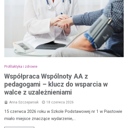
Profilaktyka i zdrowie
Współpraca Wspólnoty AA z
pedagogami – klucz do wsparcia w
walce z uzależnieniami
Anna Szczepaniak
18 czerwca 2026
15 czerwca 2026 roku w Szkole Podstawowej nr 1 w Piastowie
miało miejsce znaczące wydarzenie,…