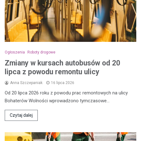
Ogłoszenia
Roboty drogowe
Zmiany w kursach autobusów od 20
lipca z powodu remontu ulicy
Anna Szczepaniak
16 lipca 2026
Od 20 lipca 2026 roku z powodu prac remontowych na ulicy
Bohaterów Wolności wprowadzono tymczasowe…
Czytaj dalej