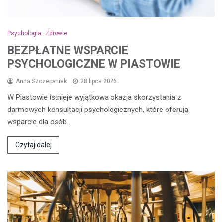
Psychologia
Zdrowie
BEZPŁATNE WSPARCIE
PSYCHOLOGICZNE W PIASTOWIE
Anna Szczepaniak
28 lipca 2026
W Piastowie istnieje wyjątkowa okazja skorzystania z
darmowych konsultacji psychologicznych, które oferują
wsparcie dla osób…
Czytaj dalej