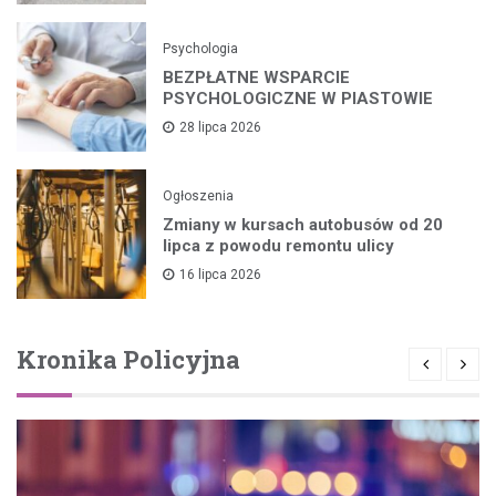
Psychologia
BEZPŁATNE WSPARCIE
PSYCHOLOGICZNE W PIASTOWIE
28 lipca 2026
Ogłoszenia
Zmiany w kursach autobusów od 20
lipca z powodu remontu ulicy
16 lipca 2026
Kronika Policyjna