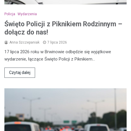
Policja
Wydarzenia
Święto Policji z Piknikiem Rodzinnym –
dołącz do nas!
Anna Szczepaniak
7 lipca 2026
17 lipca 2026 roku w Brwinowie odbędzie się wyjątkowe
wydarzenie, łączące Święto Policji z Piknikiem…
Czytaj dalej