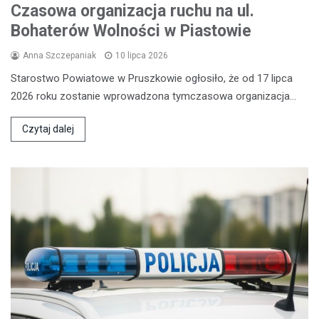
Czasowa organizacja ruchu na ul.
Bohaterów Wolności w Piastowie
Anna Szczepaniak
10 lipca 2026
Starostwo Powiatowe w Pruszkowie ogłosiło, że od 17 lipca
2026 roku zostanie wprowadzona tymczasowa organizacja…
Czytaj dalej