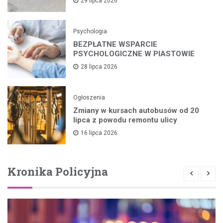
29 lipca 2026
Psychologia
BEZPŁATNE WSPARCIE
PSYCHOLOGICZNE W PIASTOWIE
28 lipca 2026
Ogłoszenia
Zmiany w kursach autobusów od 20
lipca z powodu remontu ulicy
16 lipca 2026
Kronika Policyjna