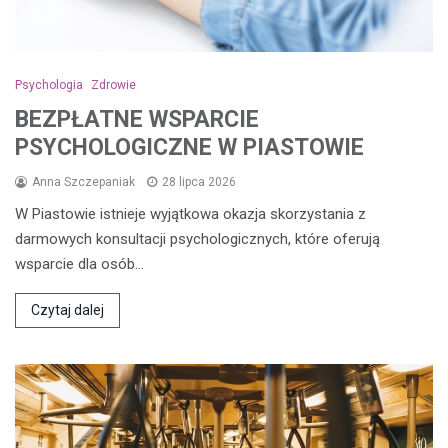
Psychologia
Zdrowie
BEZPŁATNE WSPARCIE
PSYCHOLOGICZNE W PIASTOWIE
Anna Szczepaniak
28 lipca 2026
W Piastowie istnieje wyjątkowa okazja skorzystania z
darmowych konsultacji psychologicznych, które oferują
wsparcie dla osób…
Czytaj dalej