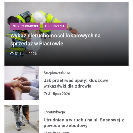
NIERUCHOMOŚCI
OGŁOSZENIA
Wykaz nieruchomości lokalowych na
sprzedaż w Piastowie
31 lipca 2026
Bezpieczeństwo
Jak przetrwać upały: kluczowe
wskazówki dla zdrowia
31 lipca 2026
Komunikacja
Utrudnienia w ruchu na ul. Sosnowej z
powodu przebudowy