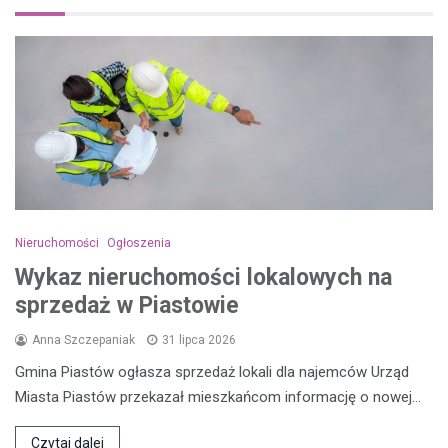
Nieruchomości
Ogłoszenia
Wykaz nieruchomości lokalowych na
sprzedaż w Piastowie
Anna Szczepaniak
31 lipca 2026
Gmina Piastów ogłasza sprzedaż lokali dla najemców Urząd
Miasta Piastów przekazał mieszkańcom informację o nowej…
Czytaj dalej