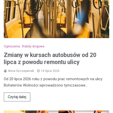
Ogłoszenia
Roboty drogowe
Zmiany w kursach autobusów od 20
lipca z powodu remontu ulicy
Anna Szczepaniak
16 lipca 2026
Od 20 lipca 2026 roku z powodu prac remontowych na ulicy
Bohaterów Wolności wprowadzono tymczasowe…
Czytaj dalej