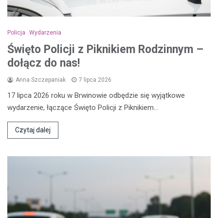
Policja
Wydarzenia
Święto Policji z Piknikiem Rodzinnym –
dołącz do nas!
Anna Szczepaniak
7 lipca 2026
17 lipca 2026 roku w Brwinowie odbędzie się wyjątkowe
wydarzenie, łączące Święto Policji z Piknikiem…
Czytaj dalej