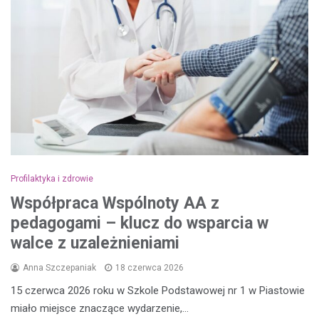
Profilaktyka i zdrowie
Współpraca Wspólnoty AA z
pedagogami – klucz do wsparcia w
walce z uzależnieniami
Anna Szczepaniak
18 czerwca 2026
15 czerwca 2026 roku w Szkole Podstawowej nr 1 w Piastowie
miało miejsce znaczące wydarzenie,…