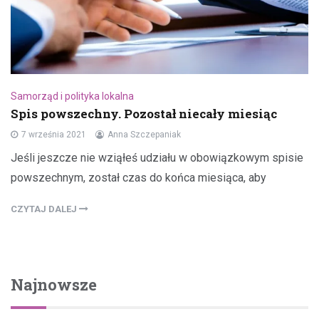
Samorząd i polityka lokalna
Spis powszechny. Pozostał niecały miesiąc
7 września 2021
Anna Szczepaniak
Jeśli jeszcze nie wziąłeś udziału w obowiązkowym spisie
powszechnym, został czas do końca miesiąca, aby
CZYTAJ DALEJ
Najnowsze