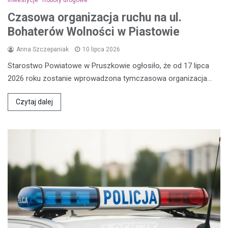
Czasowa organizacja ruchu na ul.
Bohaterów Wolności w Piastowie
Anna Szczepaniak
10 lipca 2026
Starostwo Powiatowe w Pruszkowie ogłosiło, że od 17 lipca
2026 roku zostanie wprowadzona tymczasowa organizacja…
Czytaj dalej