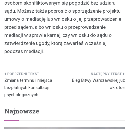
osobom skonfliktowanym się pogodzić bez udziału
sądu. Możesz także poprosić o sporządzenie projektu
umowy o mediację lub wniosku o jej przeprowadzenie
przed sądem, albo wniosku o przeprowadzenie
mediacji w sprawie karnej, czy wniosku do sądu o
zatwierdzenie ugody, którą zawarłeś wcześniej
podczas mediacji.
Nawigacja
Zmiana terminu i miejsca
Bieg Bitwy Warszawskiej już
wpisu
bezpłatnych konsultacji
wkrótce
psychologicznych
Najnowsze