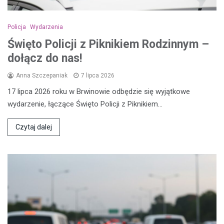
Policja
Wydarzenia
Święto Policji z Piknikiem Rodzinnym –
dołącz do nas!
Anna Szczepaniak
7 lipca 2026
17 lipca 2026 roku w Brwinowie odbędzie się wyjątkowe
wydarzenie, łączące Święto Policji z Piknikiem…
Czytaj dalej