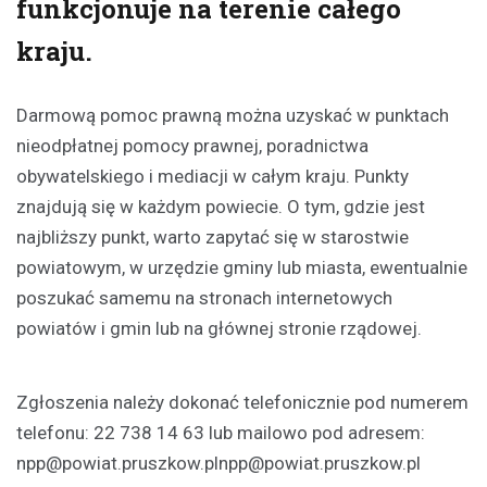
funkcjonuje na terenie całego
kraju.
Darmową pomoc prawną można uzyskać w punktach
nieodpłatnej pomocy prawnej, poradnictwa
obywatelskiego i mediacji w całym kraju. Punkty
znajdują się w każdym powiecie. O tym, gdzie jest
najbliższy punkt, warto zapytać się w starostwie
powiatowym, w urzędzie gminy lub miasta, ewentualnie
poszukać samemu na stronach internetowych
powiatów i gmin lub na głównej stronie rządowej.
Zgłoszenia należy dokonać telefonicznie pod numerem
telefonu: 22 738 14 63 lub mailowo pod adresem:
npp@powiat.pruszkow.plnpp
@powiat.pruszkow.pl