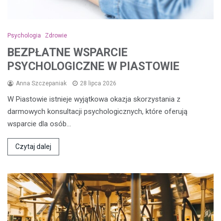
Psychologia
Zdrowie
BEZPŁATNE WSPARCIE
PSYCHOLOGICZNE W PIASTOWIE
Anna Szczepaniak
28 lipca 2026
W Piastowie istnieje wyjątkowa okazja skorzystania z
darmowych konsultacji psychologicznych, które oferują
wsparcie dla osób…
Czytaj dalej