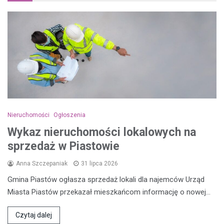
Nieruchomości
Ogłoszenia
Wykaz nieruchomości lokalowych na
sprzedaż w Piastowie
Anna Szczepaniak
31 lipca 2026
Gmina Piastów ogłasza sprzedaż lokali dla najemców Urząd
Miasta Piastów przekazał mieszkańcom informację o nowej…
Czytaj dalej