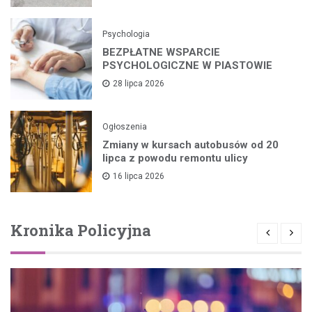
Psychologia
BEZPŁATNE WSPARCIE
PSYCHOLOGICZNE W PIASTOWIE
28 lipca 2026
Ogłoszenia
Zmiany w kursach autobusów od 20
lipca z powodu remontu ulicy
16 lipca 2026
Kronika Policyjna