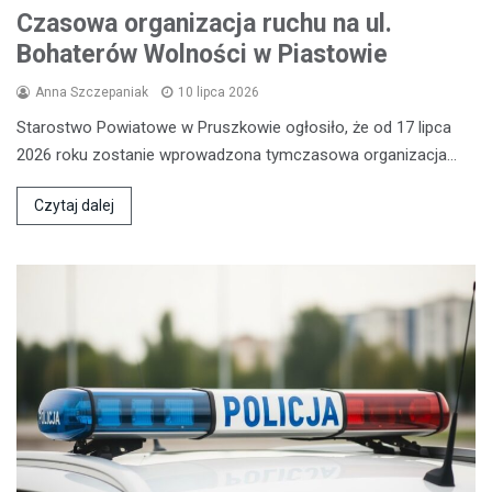
Czasowa organizacja ruchu na ul.
Bohaterów Wolności w Piastowie
Anna Szczepaniak
10 lipca 2026
Starostwo Powiatowe w Pruszkowie ogłosiło, że od 17 lipca
2026 roku zostanie wprowadzona tymczasowa organizacja…
Czytaj dalej