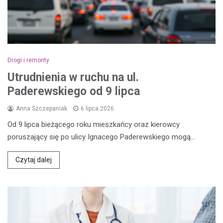
Drogi i remonty
Utrudnienia w ruchu na ul.
Paderewskiego od 9 lipca
Anna Szczepaniak
6 lipca 2026
Od 9 lipca bieżącego roku mieszkańcy oraz kierowcy
poruszający się po ulicy Ignacego Paderewskiego mogą…
Czytaj dalej