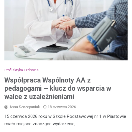
Profilaktyka i zdrowie
Współpraca Wspólnoty AA z
pedagogami – klucz do wsparcia w
walce z uzależnieniami
Anna Szczepaniak
18 czerwca 2026
15 czerwca 2026 roku w Szkole Podstawowej nr 1 w Piastowie
miało miejsce znaczące wydarzenie,…