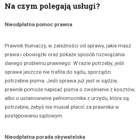
Na czym polegają usługi?
Nieodpłatna pomoc prawna
Prawnik tłumaczy, w zależności od sprawy, jakie masz
prawa i obowiązki oraz pokaże sposób rozwiązania
danego problemu prawnego. W razie potrzeby, jeśli
sprawa jeszcze nie trafiła do sądu, sporządzi
potrzebne pisma. Jeśli sprawa już jest w sądzie,
prawnik pomoże napisać pisma o zwolnienie z kosztów,
albo o ustanowienie pełnomocnika z urzędu, które są
potrzebne, żebyś nie musiał płacić za prawnika w
postępowaniu sądowym.
Nieodpłatna porada obywatelska