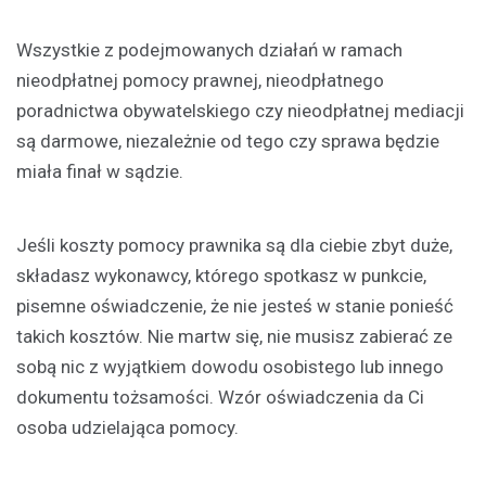
Wszystkie z podejmowanych działań w ramach
nieodpłatnej pomocy prawnej, nieodpłatnego
poradnictwa obywatelskiego czy nieodpłatnej mediacji
są darmowe, niezależnie od tego czy sprawa będzie
miała finał w sądzie.
Jeśli koszty pomocy prawnika są dla ciebie zbyt duże,
składasz wykonawcy, którego spotkasz w punkcie,
pisemne oświadczenie, że nie jesteś w stanie ponieść
takich kosztów. Nie martw się, nie musisz zabierać ze
sobą nic z wyjątkiem dowodu osobistego lub innego
dokumentu tożsamości. Wzór oświadczenia da Ci
osoba udzielająca pomocy.