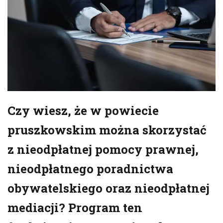
Czy wiesz, że w powiecie
pruszkowskim można skorzystać
z nieodpłatnej pomocy prawnej,
nieodpłatnego poradnictwa
obywatelskiego oraz nieodpłatnej
mediacji? Program ten