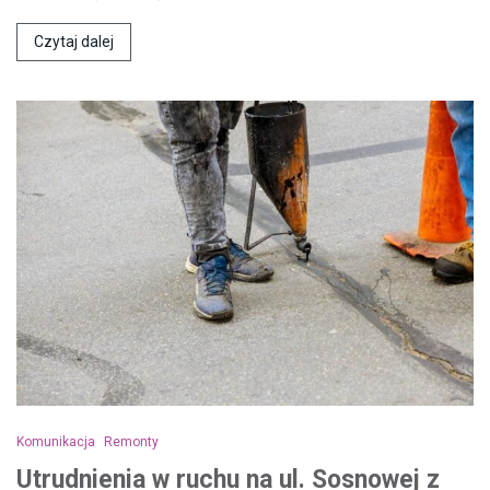
Czytaj dalej
Komunikacja
Remonty
Utrudnienia w ruchu na ul. Sosnowej z