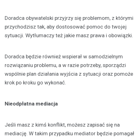
Doradca obywatelski przyjrzy się problemom, z którymi
przychodzisz tak, aby dostosować pomoc do twojej
sytuacji. Wytłumaczy też jakie masz prawa i obowiązki.
Doradca będzie również wspierał w samodzielnym
rozwiązaniu problemu, a w razie potrzeby, sporządzi
wspólnie plan działania wyjścia z sytuacji oraz pomoże
krok po kroku go wykonać.
Nieodpłatna mediacja
Jeśli masz z kimś konflikt, możesz zapisać się na
mediację. W takim przypadku mediator będzie pomagał