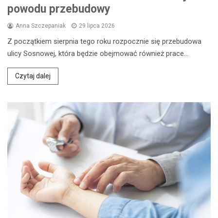
powodu przebudowy
Anna Szczepaniak
29 lipca 2026
Z początkiem sierpnia tego roku rozpocznie się przebudowa
ulicy Sosnowej, która będzie obejmować również prace…
Czytaj dalej