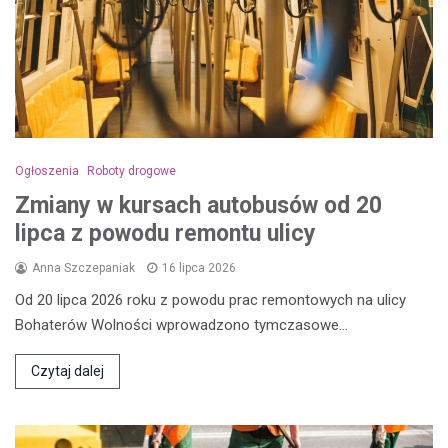
Ogłoszenia
Roboty drogowe
Zmiany w kursach autobusów od 20
lipca z powodu remontu ulicy
Anna Szczepaniak
16 lipca 2026
Od 20 lipca 2026 roku z powodu prac remontowych na ulicy
Bohaterów Wolności wprowadzono tymczasowe…
Czytaj dalej