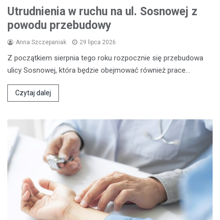
Utrudnienia w ruchu na ul. Sosnowej z
powodu przebudowy
Anna Szczepaniak
29 lipca 2026
Z początkiem sierpnia tego roku rozpocznie się przebudowa
ulicy Sosnowej, która będzie obejmować również prace…
Czytaj dalej