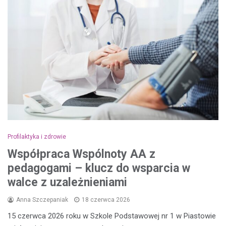
Profilaktyka i zdrowie
Współpraca Wspólnoty AA z
pedagogami – klucz do wsparcia w
walce z uzależnieniami
Anna Szczepaniak
18 czerwca 2026
15 czerwca 2026 roku w Szkole Podstawowej nr 1 w Piastowie