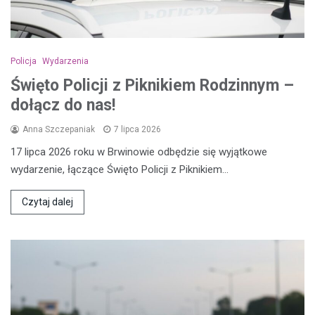
Policja
Wydarzenia
Święto Policji z Piknikiem Rodzinnym –
dołącz do nas!
Anna Szczepaniak
7 lipca 2026
17 lipca 2026 roku w Brwinowie odbędzie się wyjątkowe
wydarzenie, łączące Święto Policji z Piknikiem…
Czytaj dalej