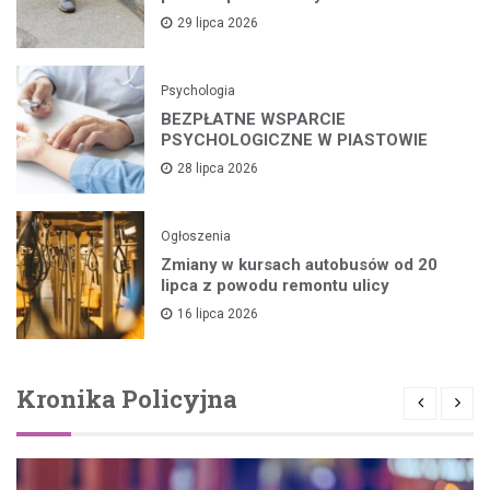
29 lipca 2026
Psychologia
BEZPŁATNE WSPARCIE
PSYCHOLOGICZNE W PIASTOWIE
28 lipca 2026
Ogłoszenia
Zmiany w kursach autobusów od 20
lipca z powodu remontu ulicy
16 lipca 2026
Kronika Policyjna