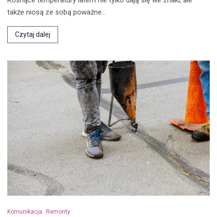
także niosą ze sobą poważne…
Czytaj dalej
Komunikacja
Remonty