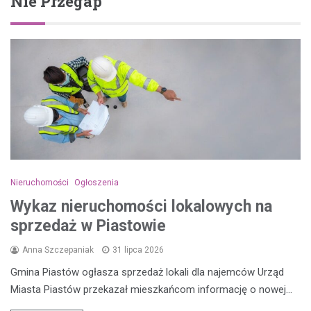
Nie Przegap
Nieruchomości
Ogłoszenia
Wykaz nieruchomości lokalowych na
sprzedaż w Piastowie
Anna Szczepaniak
31 lipca 2026
Gmina Piastów ogłasza sprzedaż lokali dla najemców Urząd
Miasta Piastów przekazał mieszkańcom informację o nowej…