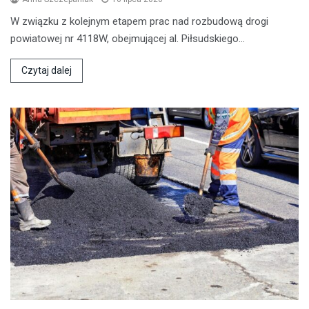
W związku z kolejnym etapem prac nad rozbudową drogi
powiatowej nr 4118W, obejmującej al. Piłsudskiego…
Czytaj dalej