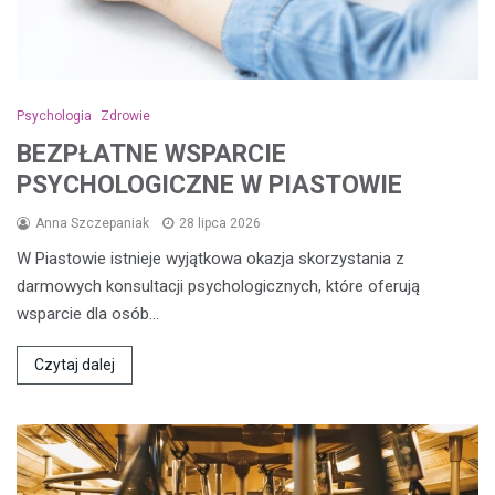
Psychologia
Zdrowie
BEZPŁATNE WSPARCIE
PSYCHOLOGICZNE W PIASTOWIE
Anna Szczepaniak
28 lipca 2026
W Piastowie istnieje wyjątkowa okazja skorzystania z
darmowych konsultacji psychologicznych, które oferują
wsparcie dla osób…
Czytaj dalej