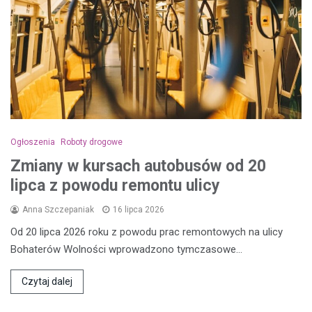
Ogłoszenia
Roboty drogowe
Zmiany w kursach autobusów od 20
lipca z powodu remontu ulicy
Anna Szczepaniak
16 lipca 2026
Od 20 lipca 2026 roku z powodu prac remontowych na ulicy
Bohaterów Wolności wprowadzono tymczasowe…
Czytaj dalej