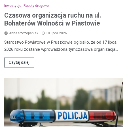
Inwestycje
Roboty drogowe
Czasowa organizacja ruchu na ul.
Bohaterów Wolności w Piastowie
Anna Szczepaniak
10 lipca 2026
Starostwo Powiatowe w Pruszkowie ogłosiło, że od 17 lipca
2026 roku zostanie wprowadzona tymczasowa organizacja…
Czytaj dalej