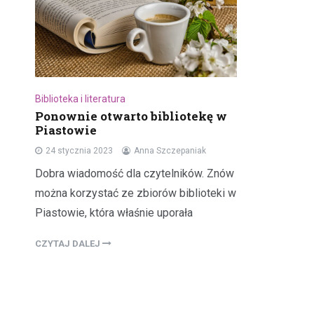
Biblioteka i literatura
Ponownie otwarto bibliotekę w
Piastowie
24 stycznia 2023
Anna Szczepaniak
Dobra wiadomość dla czytelników. Znów
można korzystać ze zbiorów biblioteki w
Piastowie, która właśnie uporała
CZYTAJ DALEJ