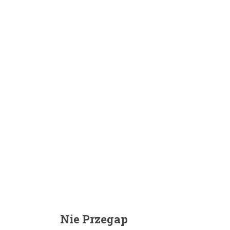
Nie Przegap