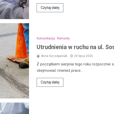
Czytaj dalej
Komunikacja
Remonty
Utrudnienia w ruchu na ul. 
Anna Szczepaniak
29 lipca 2026
Z początkiem sierpnia tego roku rozpocznie s
obejmować również prace…
Czytaj dalej