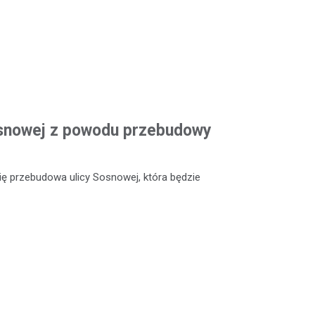
Sosnowej z powodu przebudowy
ię przebudowa ulicy Sosnowej, która będzie