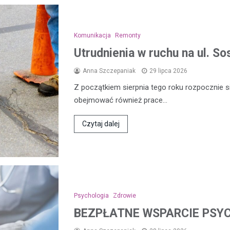
Komunikacja
Remonty
Utrudnienia w ruchu na ul. 
Anna Szczepaniak
29 lipca 2026
Z początkiem sierpnia tego roku rozpocznie s
obejmować również prace…
Czytaj dalej
Psychologia
Zdrowie
BEZPŁATNE WSPARCIE PSY