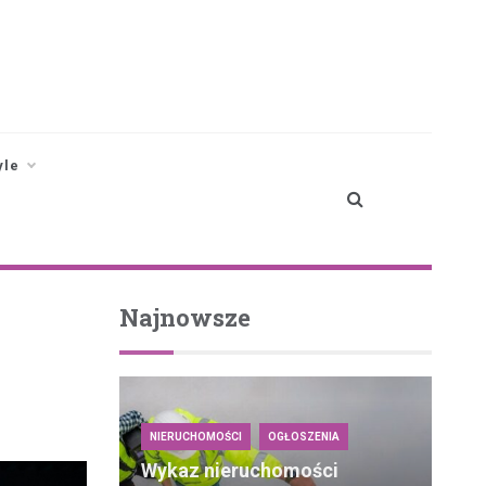
yle
Najnowsze
NIERUCHOMOŚCI
OGŁOSZENIA
Wykaz nieruchomości